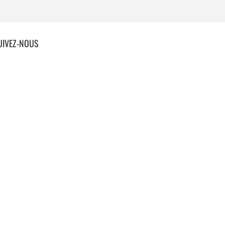
UIVEZ-NOUS