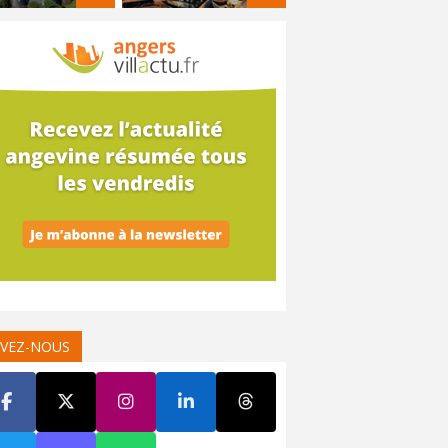
IVEZ-NOUS