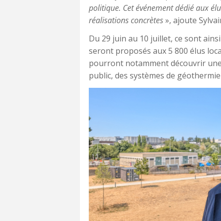
politique. Cet événement dédié aux élu
réalisations concrètes
», ajoute Sylv
Du 29 juin au 10 juillet, ce sont ain
seront proposés aux 5 800 élus locau
pourront notamment découvrir une
public, des systèmes de géothermie