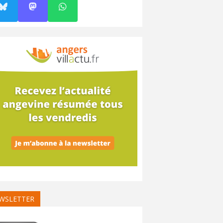
WSLETTER