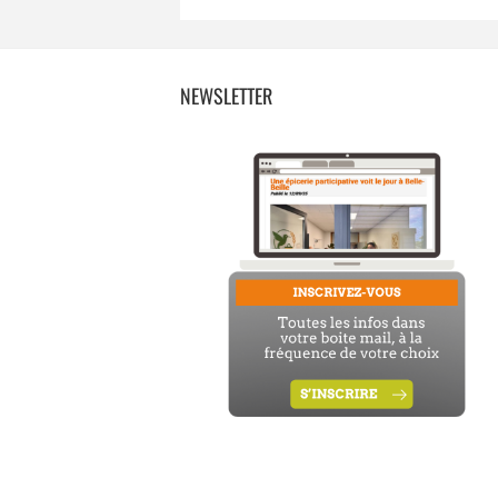
NEWSLETTER