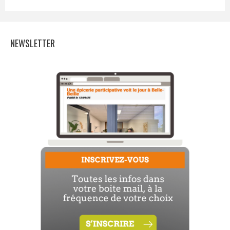
NEWSLETTER