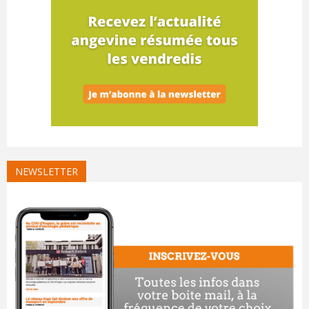
NEWSLETTER