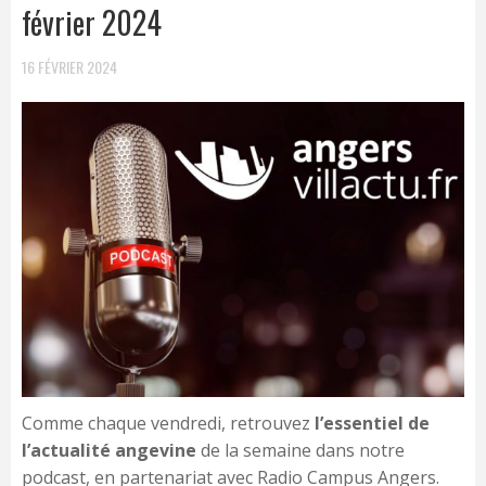
février 2024
16 FÉVRIER 2024
Comme chaque vendredi, retrouvez
l’essentiel de
l’actualité angevine
de la semaine dans notre
podcast, en partenariat avec Radio Campus Angers.