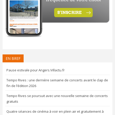
EN BREF
Pause estivale pour Angers.Villactu.fr
Tempo Rives : une dernière semaine de concerts avant le clap de
fin de l’édition 2026
Tempo Rives se poursuit avec une nouvelle semaine de concerts
gratuits
Quatre séances de cinéma à voir en plein air et gratuitement à