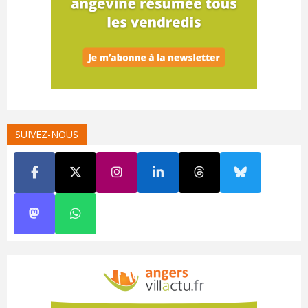
SUIVEZ-NOUS