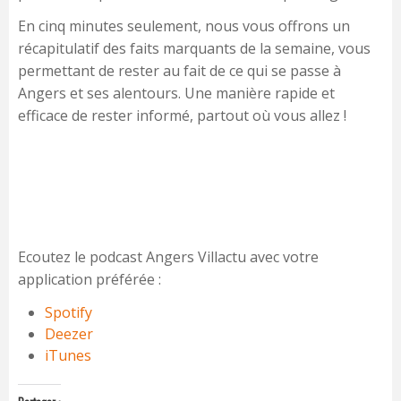
En cinq minutes seulement, nous vous offrons un
récapitulatif des faits marquants de la semaine, vous
permettant de rester au fait de ce qui se passe à
Angers et ses alentours. Une manière rapide et
efficace de rester informé, partout où vous allez !
Ecoutez le podcast Angers Villactu avec votre
application préférée :
Spotify
Deezer
iTunes