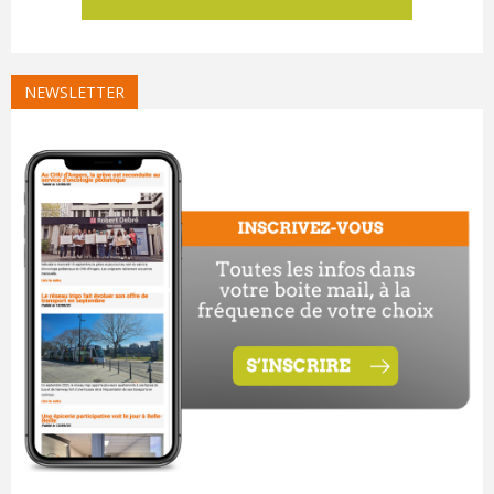
NEWSLETTER