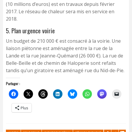
(10 millions d’euros) est en travaux depuis février
2017. Le réseau de chaleur sera mis en service en
2018.
5. Plan urgence voirie
Un budget de 210 000 € est consacré à la voirie. Une
liaison piétonne est aménagée entre la rue de la
Lande et la rue Jeanne-Quémard (26 000 €). La rue de
Belle-Beille et de chemin de Haloperie sont refaits
tandis qu’un giratoire est aménagé rue du Nid-de-Pie.
Partager :
Plus