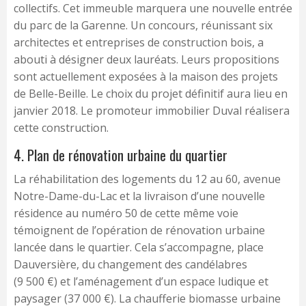
collectifs. Cet immeuble marquera une nouvelle entrée
du parc de la Garenne. Un concours, réunissant six
architectes et entreprises de construction bois, a
abouti à désigner deux lauréats. Leurs propositions
sont actuellement exposées à la maison des projets
de Belle-Beille. Le choix du projet définitif aura lieu en
janvier 2018. Le promoteur immobilier Duval réalisera
cette construction.
4. Plan de rénovation urbaine du quartier
La réhabilitation des logements du 12 au 60, avenue
Notre-Dame-du-Lac et la livraison d’une nouvelle
résidence au numéro 50 de cette même voie
témoignent de l’opération de rénovation urbaine
lancée dans le quartier. Cela s’accompagne, place
Dauversière, du changement des candélabres
(9 500 €) et l’aménagement d’un espace ludique et
paysager (37 000 €). La chaufferie biomasse urbaine