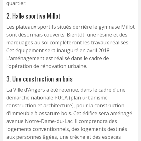
quartier.
2. Halle sportive Millot
Les plateaux sportifs situés derrière le gymnase Millot
sont désormais couverts. Bientôt, une résine et des
marquages au sol compléteront les travaux réalisés.
Cet équipement sera inauguré en avril 2018.
L’aménagement est réalisé dans le cadre de
l’opération de rénovation urbaine.
3. Une construction en bois
La Ville d’Angers a été retenue, dans le cadre d’une
démarche nationale PUCA (plan urbanisme
construction et architecture), pour la construction
d’immeuble à ossature bois. Cet édifice sera aménagé
avenue Notre-Dame-du-Lac. Il comprendra des
logements conventionnels, des logements destinés
aux personnes âgées, une crèche et des espaces