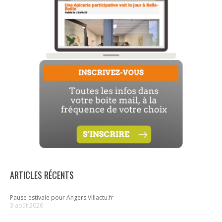
ARTICLES RÉCENTS
Pause estivale pour Angers.Villactu.fr
3 août 2026