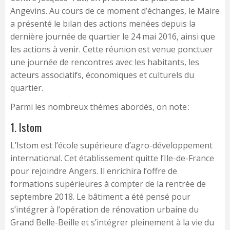
Angevins. Au cours de ce moment d’échanges, le Maire
a présenté le bilan des actions menées depuis la
dernière journée de quartier le 24 mai 2016, ainsi que
les actions à venir. Cette réunion est venue ponctuer
une journée de rencontres avec les habitants, les
acteurs associatifs, économiques et culturels du
quartier.
Parmi les nombreux thèmes abordés, on note :
1. Istom
L’Istom est l’école supérieure d’agro-développement
international. Cet établissement quitte l’Ile-de-France
pour rejoindre Angers. Il enrichira l’offre de
formations supérieures à compter de la rentrée de
septembre 2018. Le bâtiment a été pensé pour
s’intégrer à l’opération de rénovation urbaine du
Grand Belle-Beille et s’intégrer pleinement à la vie du