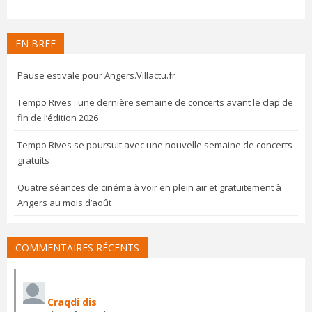
EN BREF
Pause estivale pour Angers.Villactu.fr
Tempo Rives : une dernière semaine de concerts avant le clap de
fin de l’édition 2026
Tempo Rives se poursuit avec une nouvelle semaine de concerts
gratuits
Quatre séances de cinéma à voir en plein air et gratuitement à
Angers au mois d’août
COMMENTAIRES RÉCENTS
Craqdi dis