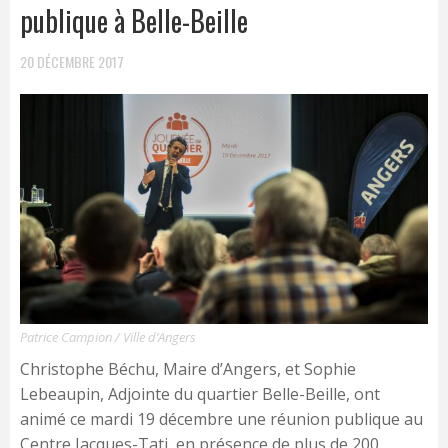
publique à Belle-Beille
20 DÉCEMBRE 2017
Patrice Campion / Ville d’Angers
Christophe Béchu, Maire d’Angers, et Sophie
Lebeaupin, Adjointe du quartier Belle-Beille, ont
animé ce mardi 19 décembre une réunion publique au
Centre Jacques-Tati, en présence de plus de 200