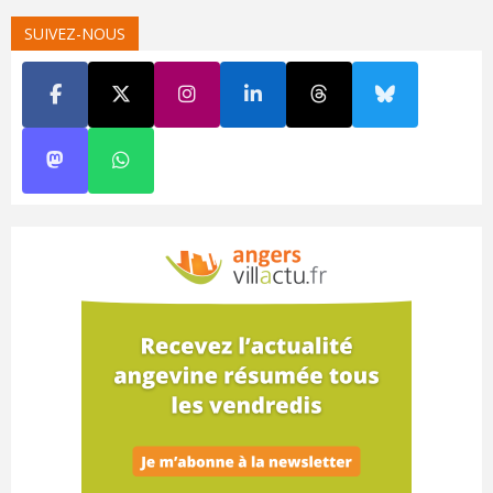
SUIVEZ-NOUS