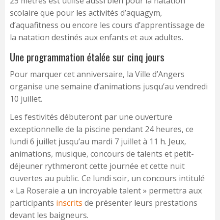
25 mètres est utilisé aussi bien pour la natation
scolaire que pour les activités d’aquagym,
d’aquafitness ou encore les cours d’apprentissage de
la natation destinés aux enfants et aux adultes.
Une programmation étalée sur cinq jours
Pour marquer cet anniversaire, la Ville d’Angers
organise une semaine d’animations jusqu’au vendredi
10 juillet.
Les festivités débuteront par une ouverture
exceptionnelle de la piscine pendant 24 heures, ce
lundi 6 juillet jusqu’au mardi 7 juillet à 11 h. Jeux,
animations, musique, concours de talents et petit-
déjeuner rythmeront cette journée et cette nuit
ouvertes au public. Ce lundi soir, un concours intitulé
« La Roseraie a un incroyable talent » permettra aux
participants
inscrits
de présenter leurs prestations
devant les baigneurs.