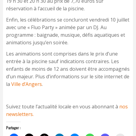
19 h 30 et 20 h 30 au prix de 7,70 euros sur
réservation à l’accueil de la piscine.
Enfin, les célébrations se concluront vendredi 10 juillet
avec une « Fluo Party » animée par un DJ. Au
programme : baignade, musique, défis aquatiques et
animations jusqu’en soirée.
Les animations sont comprises dans le prix d’une
entrée à la piscine sauf indications contraires. Les
enfants de moins de 12 ans doivent être accompagnés
d’un majeur. Plus d’informations sur le site internet de
la
Ville d’Angers
.
Suivez toute l’actualité locale en vous abonnant à
nos
newsletters.
Partager :