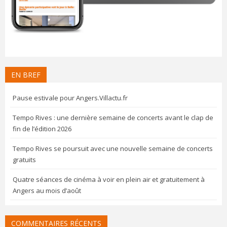
EN BREF
Pause estivale pour Angers.Villactu.fr
Tempo Rives : une dernière semaine de concerts avant le clap de
fin de l’édition 2026
Tempo Rives se poursuit avec une nouvelle semaine de concerts
gratuits
Quatre séances de cinéma à voir en plein air et gratuitement à
Angers au mois d’août
COMMENTAIRES RÉCENTS