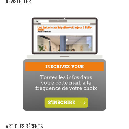
NEWSLETTER
ARTICLES RÉCENTS