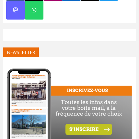
NEWSLETTER