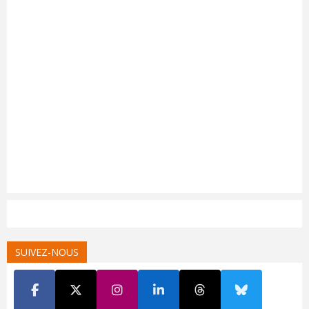
SUIVEZ-NOUS