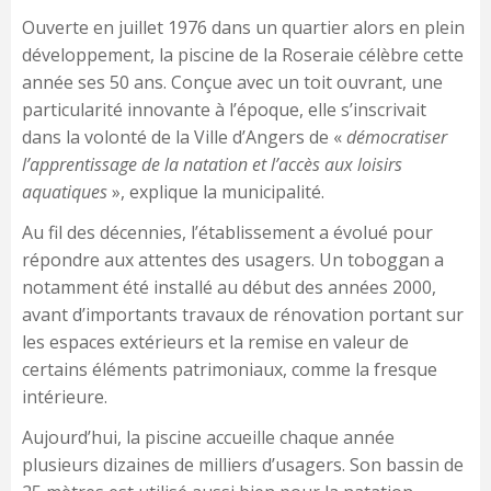
Ouverte en juillet 1976 dans un quartier alors en plein
développement, la piscine de la Roseraie célèbre cette
année ses 50 ans. Conçue avec un toit ouvrant, une
particularité innovante à l’époque, elle s’inscrivait
dans la volonté de la Ville d’Angers de «
démocratiser
l’apprentissage de la natation et l’accès aux loisirs
aquatiques
», explique la municipalité.
Au fil des décennies, l’établissement a évolué pour
répondre aux attentes des usagers. Un toboggan a
notamment été installé au début des années 2000,
avant d’importants travaux de rénovation portant sur
les espaces extérieurs et la remise en valeur de
certains éléments patrimoniaux, comme la fresque
intérieure.
Aujourd’hui, la piscine accueille chaque année
plusieurs dizaines de milliers d’usagers. Son bassin de