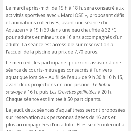
Le mardi après-midi, de 15 h à 18 h, sera consacré aux
activités sportives avec « Mardi OSE », proposant défis
et animations collectives, avant une séance d’«
Aquazen » à 19 h 30 dans une eau chauffée à 32 °C
pour adultes et mineurs de 16 ans accompagnés d’un
adulte. La séance est accessible sur réservation à
l’accueil de la piscine au prix de 7,70 euros.
Le mercredi, les participants pourront assister à une
séance de courts-métrages consacrés à l’univers
aquatique lors de « Au fil de l’eau » de 9 h 30 à 10 h 15,
avant deux projections en ciné-piscine :
Le Robot
sauvage
à 16 h, puis
Les Crevettes pailletées
à 20 h.
Chaque séance est limitée à 50 participants.
Le jeudi, deux séances d’aquafitness seront proposées
sur réservation aux personnes âgées de 16 ans et
plus accompagnées d’un adulte. Elles se dérouleront à