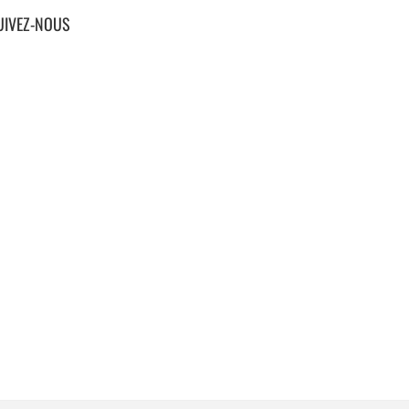
UIVEZ-NOUS