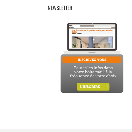
NEWSLETTER