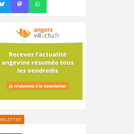
WSLETTER