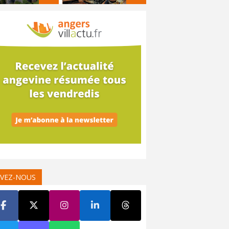
IVEZ-NOUS