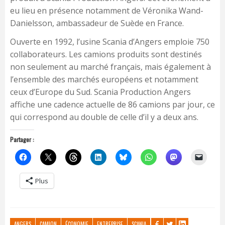
eu lieu en présence notamment de Véronika Wand-
Danielsson, ambassadeur de Suède en France.
Ouverte en 1992, l’usine Scania d’Angers emploie 750
collaborateurs. Les camions produits sont destinés
non seulement au marché français, mais également à
l’ensemble des marchés européens et notamment
ceux d’Europe du Sud. Scania Production Angers
affiche une cadence actuelle de 86 camions par jour, ce
qui correspond au double de celle d’il y a deux ans.
Partager :
Plus
ANGERS
CAMION
ÉCONOMIE
ENTREPRISE
SCANIA