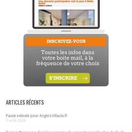
ARTICLES RÉCENTS
Pause estivale pour Angers.Villactu.fr
3 août 2026