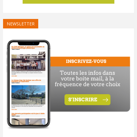
NEWSLETTER