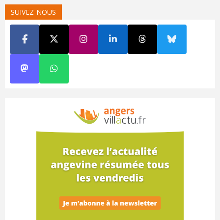
SUIVEZ-NOUS