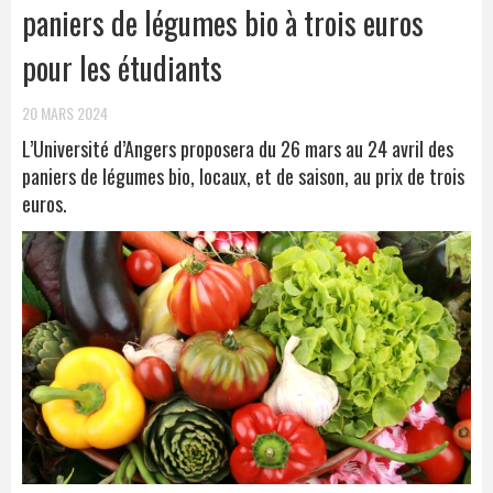
paniers de légumes bio à trois euros
pour les étudiants
20 MARS 2024
L’Université d’Angers proposera du 26 mars au 24 avril des
paniers de légumes bio, locaux, et de saison, au prix de trois
euros.