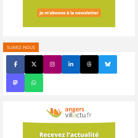
SUIVEZ-NOUS