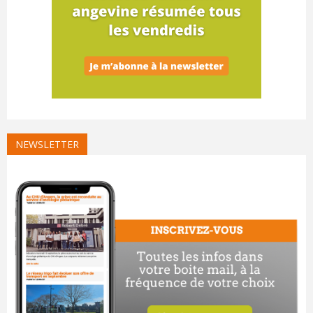
NEWSLETTER