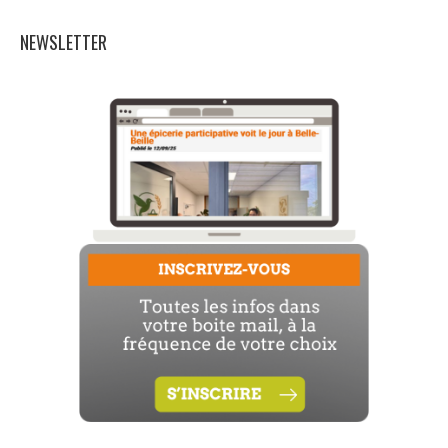
NEWSLETTER