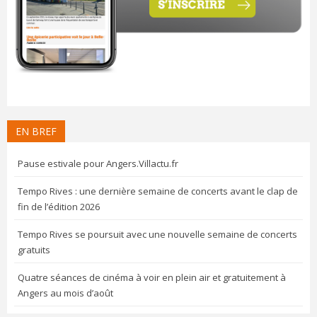
EN BREF
Pause estivale pour Angers.Villactu.fr
Tempo Rives : une dernière semaine de concerts avant le clap de
fin de l’édition 2026
Tempo Rives se poursuit avec une nouvelle semaine de concerts
gratuits
Quatre séances de cinéma à voir en plein air et gratuitement à
Angers au mois d’août