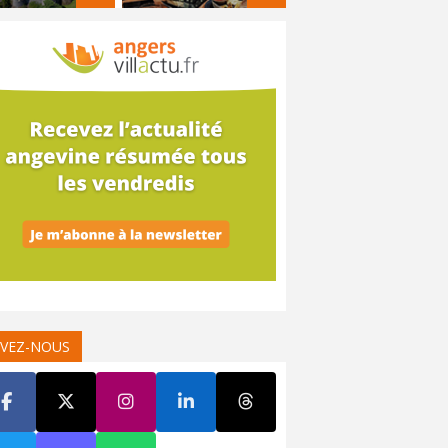
IVEZ-NOUS