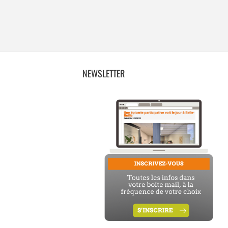
NEWSLETTER