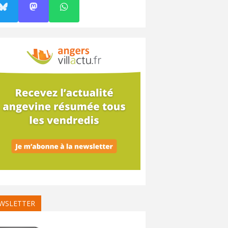
WSLETTER