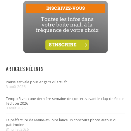
ARTICLES RÉCENTS
Pause estivale pour Angers.Villactu.fr
3 août 2026
Tempo Rives : une dernière semaine de concerts avant le clap de fin de
l’édition 2026
3 août 2026
La préfecture de Maine-et-Loire lance un concours photo autour du
patrimoine
31 juillet 2026