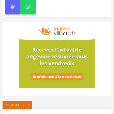
NEWSLETTER