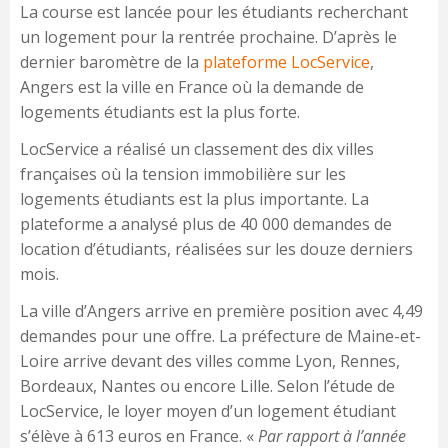
La course est lancée pour les étudiants recherchant
un logement pour la rentrée prochaine. D’après le
dernier baromètre de la
plateforme LocService
,
Angers est la ville en France où la demande de
logements étudiants est la plus forte.
LocService a réalisé un classement des dix villes
françaises où la tension immobilière sur les
logements étudiants est la plus importante. La
plateforme a analysé plus de 40 000 demandes de
location d’étudiants, réalisées sur les douze derniers
mois.
La ville d’Angers arrive en première position avec 4,49
demandes pour une offre. La préfecture de Maine-et-
Loire arrive devant des villes comme Lyon, Rennes,
Bordeaux, Nantes ou encore Lille. Selon l’étude de
LocService, le loyer moyen d’un logement étudiant
s’élève à 613 euros en France. «
Par rapport à l’année