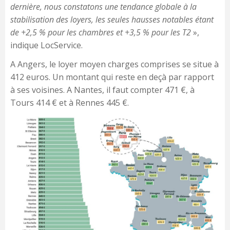
dernière, nous constatons une tendance globale à la
stabilisation des loyers, les seules hausses notables étant
de +2,5 % pour les chambres et +3,5 % pour les T2
»,
indique LocService.
A Angers, le loyer moyen charges comprises se situe à
412 euros. Un montant qui reste en deçà par rapport
à ses voisines. A Nantes, il faut compter 471 €, à
Tours 414 € et à Rennes 445 €.