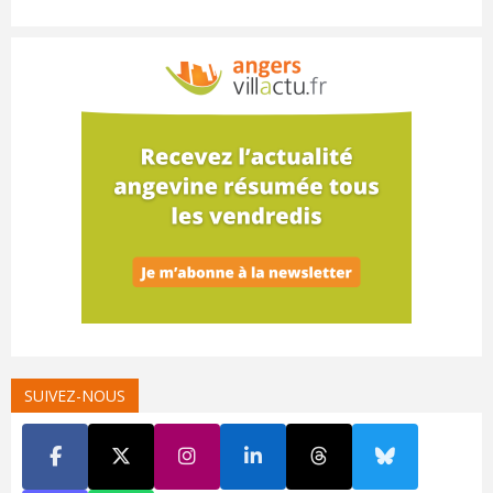
SUIVEZ-NOUS