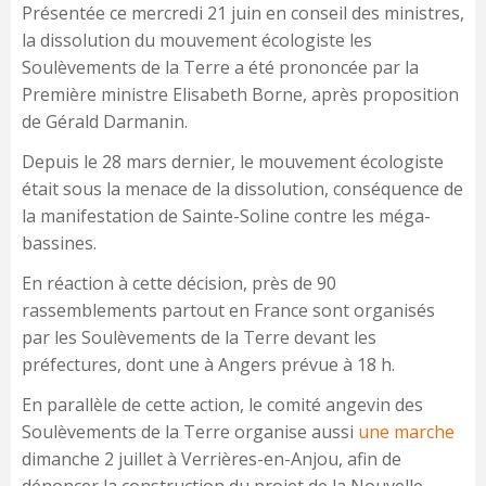
Présentée ce mercredi 21 juin en conseil des ministres,
la dissolution du mouvement écologiste les
Soulèvements de la Terre a été prononcée par la
Première ministre Elisabeth Borne, après proposition
de Gérald Darmanin.
Depuis le 28 mars dernier, le mouvement écologiste
était sous la menace de la dissolution, conséquence de
la manifestation de Sainte-Soline contre les méga-
bassines.
En réaction à cette décision, près de 90
rassemblements partout en France sont organisés
par les Soulèvements de la Terre devant les
préfectures, dont une à Angers prévue à 18 h.
En parallèle de cette action, le comité angevin des
Soulèvements de la Terre organise aussi
une marche
dimanche 2 juillet à Verrières-en-Anjou, afin de