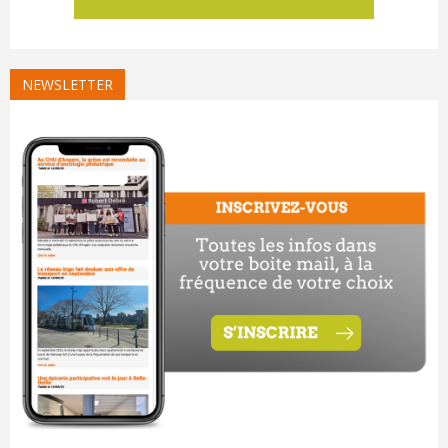
NEWSLETTER