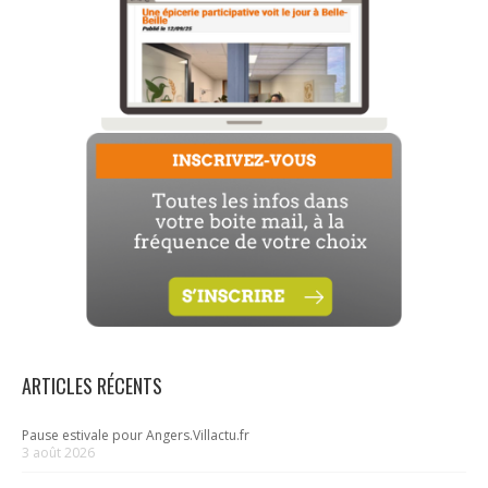
ARTICLES RÉCENTS
Pause estivale pour Angers.Villactu.fr
3 août 2026