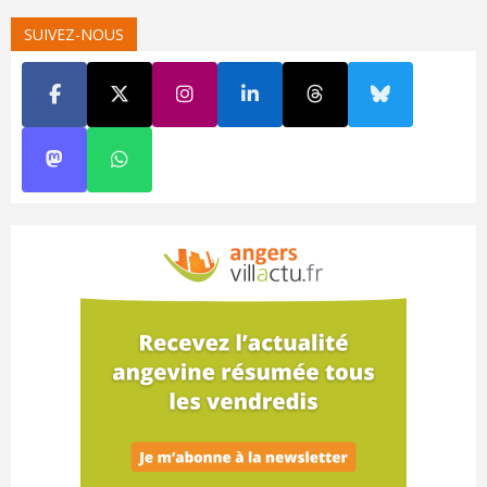
SUIVEZ-NOUS