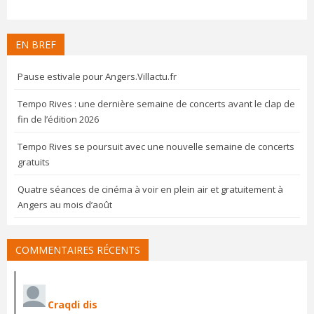
EN BREF
Pause estivale pour Angers.Villactu.fr
Tempo Rives : une dernière semaine de concerts avant le clap de
fin de l’édition 2026
Tempo Rives se poursuit avec une nouvelle semaine de concerts
gratuits
Quatre séances de cinéma à voir en plein air et gratuitement à
Angers au mois d’août
COMMENTAIRES RÉCENTS
Craqdi dis