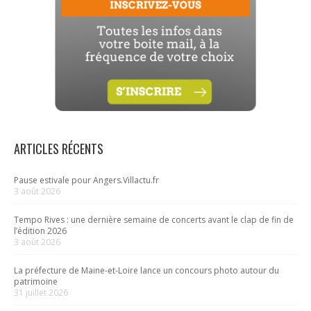
ARTICLES RÉCENTS
Pause estivale pour Angers.Villactu.fr
3 août 2026
Tempo Rives : une dernière semaine de concerts avant le clap de fin de
l’édition 2026
3 août 2026
La préfecture de Maine-et-Loire lance un concours photo autour du
patrimoine
31 juillet 2026