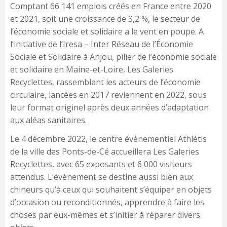
Comptant 66 141 emplois créés en France entre 2020
et 2021, soit une croissance de 3,2 %, le secteur de
l’économie sociale et solidaire a le vent en poupe. A
l’initiative de l’Iresa – Inter Réseau de l’Économie
Sociale et Solidaire à Anjou, pilier de l’économie sociale
et solidaire en Maine-et-Loire, Les Galeries
Recyclettes, rassemblant les acteurs de l’économie
circulaire, lancées en 2017 reviennent en 2022, sous
leur format originel après deux années d’adaptation
aux aléas sanitaires.
Le 4 décembre 2022, le centre évènementiel Athlétis
de la ville des Ponts-de-Cé accueillera Les Galeries
Recyclettes, avec 65 exposants et 6 000 visiteurs
attendus. L’événement se destine aussi bien aux
chineurs qu’à ceux qui souhaitent s’équiper en objets
d’occasion ou reconditionnés, apprendre à faire les
choses par eux-mêmes et s’initier à réparer divers