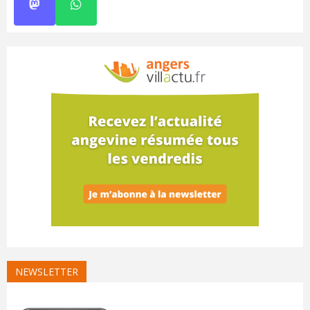
NEWSLETTER