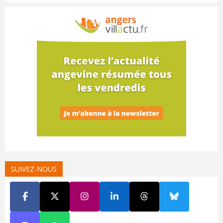
SUIVEZ-NOUS