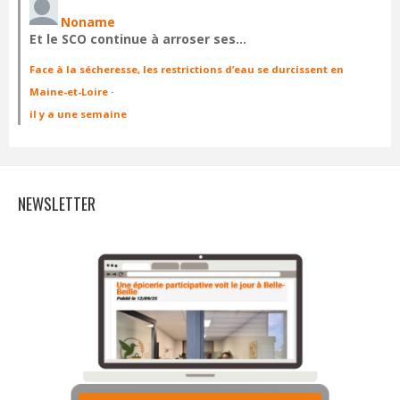
Noname
Et le SCO continue à arroser ses…
Face à la sécheresse, les restrictions d’eau se durcissent en
Maine-et-Loire
·
il y a une semaine
NEWSLETTER