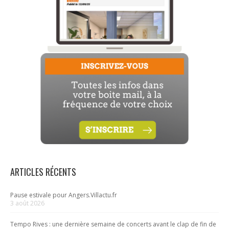
ARTICLES RÉCENTS
Pause estivale pour Angers.Villactu.fr
3 août 2026
Tempo Rives : une dernière semaine de concerts avant le clap de fin de