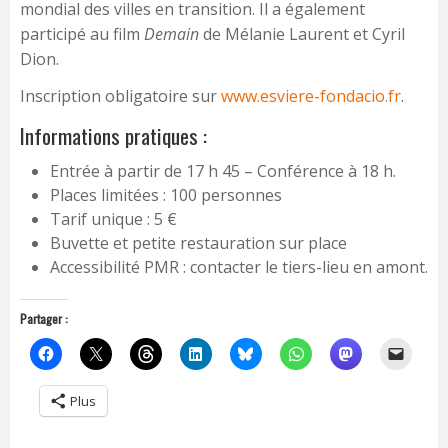
mondial des villes en transition. Il a également
participé au film
Demain
de Mélanie Laurent et Cyril
Dion.
Inscription obligatoire sur
www.esviere-fondacio.fr
.
Informations pratiques :
Entrée à partir de 17 h 45 – Conférence à 18 h.
Places limitées : 100 personnes
Tarif unique : 5 €
Buvette et petite restauration sur place
Accessibilité PMR : contacter le tiers-lieu en amont.
Partager :
Plus