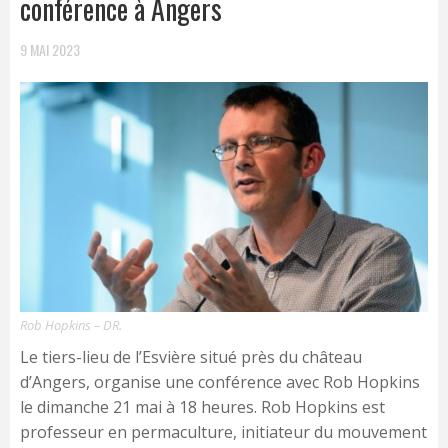
conférence à Angers
9 MAI 2023
Rob Hopkins – DR.
Le tiers-lieu de l’Esvière situé près du château
d’Angers, organise une conférence avec Rob Hopkins
le dimanche 21 mai à 18 heures. Rob Hopkins est
professeur en permaculture, initiateur du mouvement