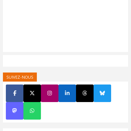
SUIVEZ-NOUS