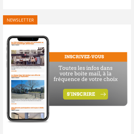
NEWSLETTER