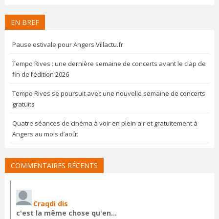
EN BREF
Pause estivale pour Angers.Villactu.fr
Tempo Rives : une dernière semaine de concerts avant le clap de
fin de l’édition 2026
Tempo Rives se poursuit avec une nouvelle semaine de concerts
gratuits
Quatre séances de cinéma à voir en plein air et gratuitement à
Angers au mois d’août
COMMENTAIRES RÉCENTS
Craqdi dis
c'est la même chose qu'en…