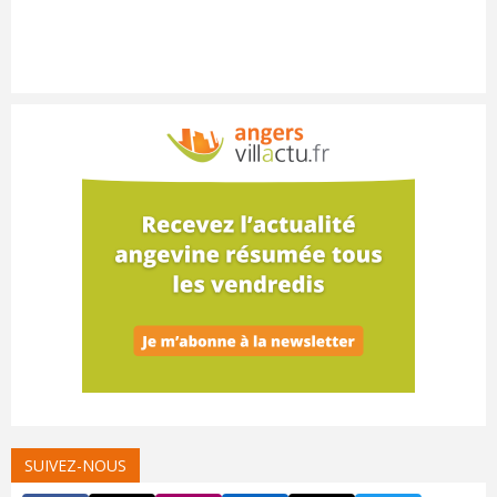
SUIVEZ-NOUS