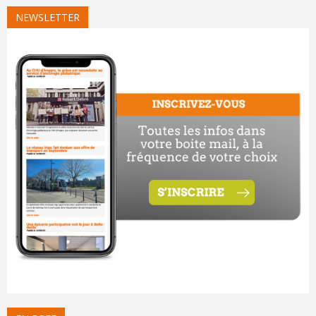
NEWSLETTER