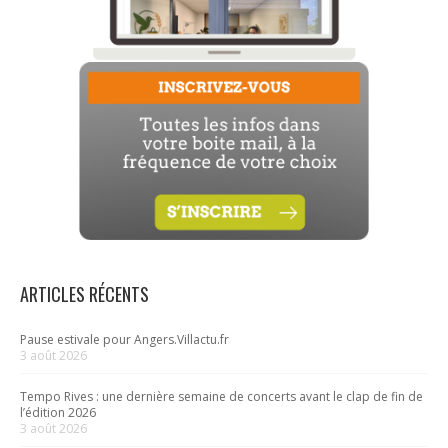
ARTICLES RÉCENTS
Pause estivale pour Angers.Villactu.fr
3 août 2026
Tempo Rives : une dernière semaine de concerts avant le clap de fin de
l’édition 2026
3 août 2026