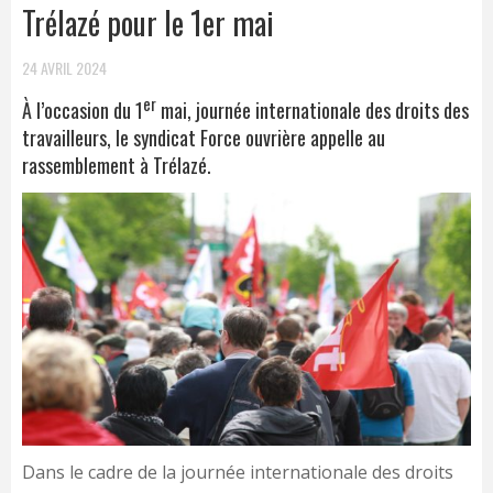
Trélazé pour le 1er mai
24 AVRIL 2024
er
À l’occasion du 1
mai, journée internationale des droits des
travailleurs, le syndicat Force ouvrière appelle au
rassemblement à Trélazé.
Dans le cadre de la journée internationale des droits