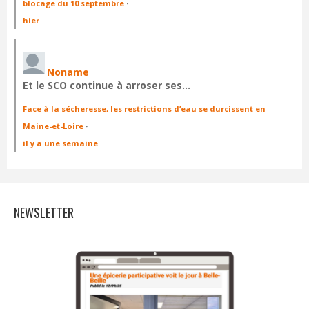
blocage du 10 septembre
·
hier
Noname
Et le SCO continue à arroser ses…
Face à la sécheresse, les restrictions d’eau se durcissent en
Maine-et-Loire
·
il y a une semaine
NEWSLETTER