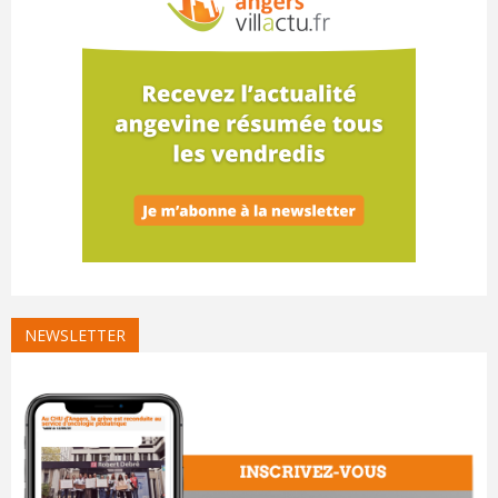
NEWSLETTER