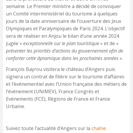
semaine. Le Premier ministre a décidé de convoquer
un Comité interministériel du tourisme à quelques
jours de la date anniversaire de l’ouverture des Jeux
Olympiques et Paralympiques de Paris 2024. L’objectif
sera de réaliser en Anjou le bilan d’une année 2024
jugée «
exceptionnelle sur le plan touristique
» et de «
présenter les priorités d’actions du gouvernement afin de
conforter cette dynamique dans les prochaines années
».
François Bayrou visitera le château d’Angers puis
signera un contrat de filière sur le tourisme d’affaires
et l’événementiel avec l’Union française des métiers de
l’événement (UNIMEV), France Congrès et
Evénements (FCE), Régions de France et France
Urbaine.
Suivez toute l’actualité d’Angers sur la
chaîne