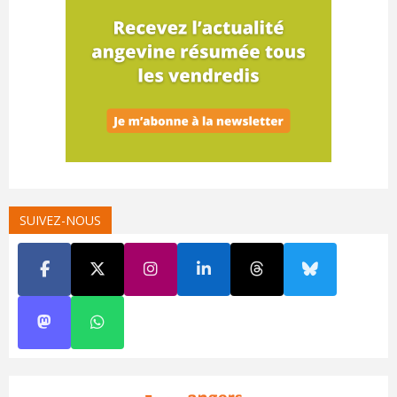
SUIVEZ-NOUS