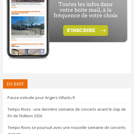
EN BREF
Pause estivale pour Angers.Villactu.fr
Tempo Rives : une dernière semaine de concerts avant le clap de
fin de l’édition 2026
Tempo Rives se poursuit avec une nouvelle semaine de concerts