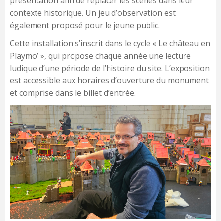
présentation afin de replacer les scènes dans leur
contexte historique. Un jeu d’observation est
également proposé pour le jeune public.
Cette installation s’inscrit dans le cycle « Le château en
Playmo’ », qui propose chaque année une lecture
ludique d’une période de l’histoire du site. L’exposition
est accessible aux horaires d’ouverture du monument
et comprise dans le billet d’entrée.