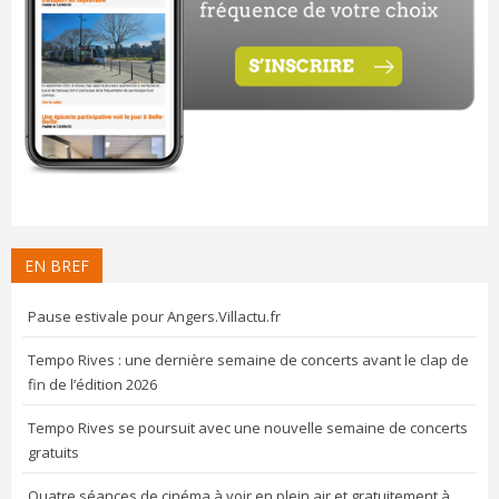
EN BREF
Pause estivale pour Angers.Villactu.fr
Tempo Rives : une dernière semaine de concerts avant le clap de
fin de l’édition 2026
Tempo Rives se poursuit avec une nouvelle semaine de concerts
gratuits
Quatre séances de cinéma à voir en plein air et gratuitement à