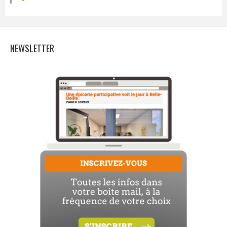
NEWSLETTER