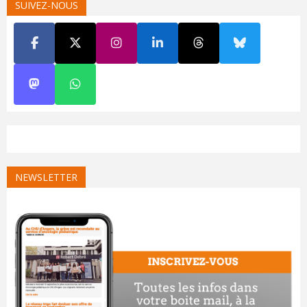
SUIVEZ-NOUS
NEWSLETTER