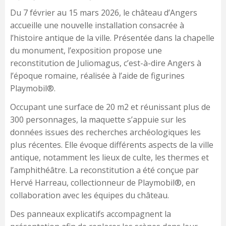
Du 7 février au 15 mars 2026, le château d’Angers
accueille une nouvelle installation consacrée à
l’histoire antique de la ville. Présentée dans la chapelle
du monument, l’exposition propose une
reconstitution de Juliomagus, c’est-à-dire Angers à
l’époque romaine, réalisée à l’aide de figurines
Playmobil®.
Occupant une surface de 20 m2 et réunissant plus de
300 personnages, la maquette s’appuie sur les
données issues des recherches archéologiques les
plus récentes. Elle évoque différents aspects de la ville
antique, notamment les lieux de culte, les thermes et
l’amphithéâtre. La reconstitution a été conçue par
Hervé Harreau, collectionneur de Playmobil®, en
collaboration avec les équipes du château.
Des panneaux explicatifs accompagnent la