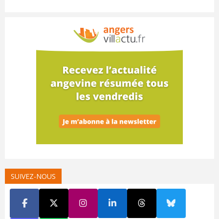
SUIVEZ-NOUS