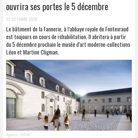
ouvrira ses portes le 5 décembre
22 OCTOBRE 2020
Le bâtiment de la Fannerie, à l’abbaye royale de Fontevraud
est toujours en cours de réhabilitation. Il abritera à partir
du 5 décembre prochain le musée d’art moderne-collections
Léon et Martine Cligman.
Agence 2BDM