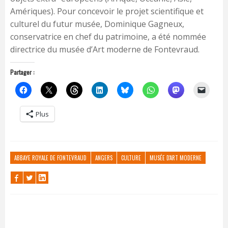
Amériques). Pour concevoir le projet scientifique et
culturel du futur musée, Dominique Gagneux,
conservatrice en chef du patrimoine, a été nommée
directrice du musée d’Art moderne de Fontevraud.
Partager :
Plus
ABBAYE ROYALE DE FONTEVRAUD
ANGERS
CULTURE
MUSÉE D'ART MODERNE