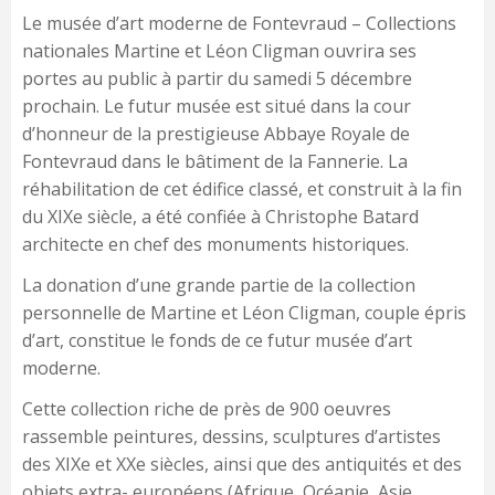
Le musée d’art moderne de Fontevraud – Collections
nationales Martine et Léon Cligman ouvrira ses
portes au public à partir du samedi 5 décembre
prochain. Le futur musée est situé dans la cour
d’honneur de la prestigieuse Abbaye Royale de
Fontevraud dans le bâtiment de la Fannerie. La
réhabilitation de cet édifice classé, et construit à la fin
du XIXe siècle, a été confiée à Christophe Batard
architecte en chef des monuments historiques.
La donation d’une grande partie de la collection
personnelle de Martine et Léon Cligman, couple épris
d’art, constitue le fonds de ce futur musée d’art
moderne.
Cette collection riche de près de 900 oeuvres
rassemble peintures, dessins, sculptures d’artistes
des XIXe et XXe siècles, ainsi que des antiquités et des
objets extra- européens (Afrique, Océanie, Asie,