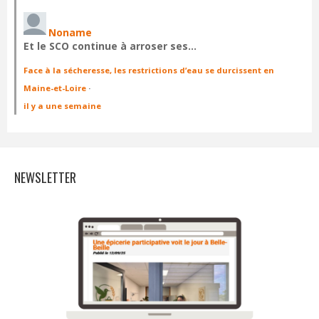
Noname
Et le SCO continue à arroser ses…
Face à la sécheresse, les restrictions d’eau se durcissent en
Maine-et-Loire
·
il y a une semaine
NEWSLETTER