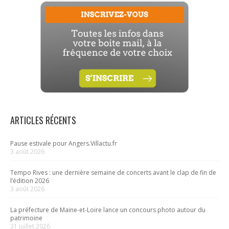
ARTICLES RÉCENTS
Pause estivale pour Angers.Villactu.fr
3 août 2026
Tempo Rives : une dernière semaine de concerts avant le clap de fin de
l’édition 2026
3 août 2026
La préfecture de Maine-et-Loire lance un concours photo autour du
patrimoine
31 juillet 2026