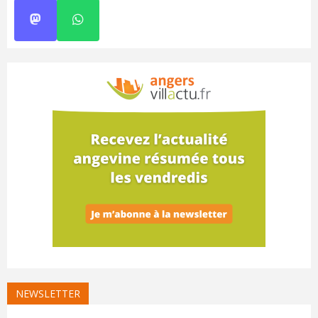
NEWSLETTER