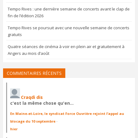
Tempo Rives : une dernière semaine de concerts avant le clap de
fin de l’édition 2026
Tempo Rives se poursuit avec une nouvelle semaine de concerts
gratuits
Quatre séances de cinéma à voir en plein air et gratuitement à
Angers au mois d’août
COMMENTAIRES RÉCENTS
Craqdi dis
c'est la même chose qu'en…
En Maine-et-Loire, le syndicat Force Ouvrière rejoint l’appel au
blocage du 10 septembre
·
hier