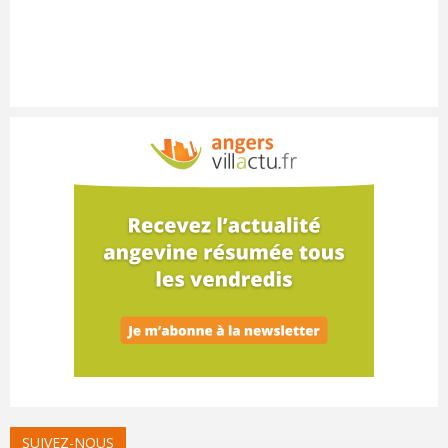
SUIVEZ-NOUS