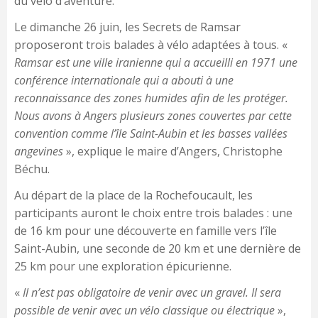
du vélo d’aventure.
Le dimanche 26 juin, les Secrets de Ramsar
proposeront trois balades à vélo adaptées à tous. «
Ramsar est une ville iranienne qui a accueilli en 1971 une
conférence internationale qui a abouti à une
reconnaissance des zones humides afin de les protéger.
Nous avons à Angers plusieurs zones couvertes par cette
convention comme l’île Saint-Aubin et les basses vallées
angevines
», explique le maire d’Angers, Christophe
Béchu.
Au départ de la place de la Rochefoucault, les
participants auront le choix entre trois balades : une
de 16 km pour une découverte en famille vers l’île
Saint-Aubin, une seconde de 20 km et une dernière de
25 km pour une exploration épicurienne.
«
Il n’est pas obligatoire de venir avec un gravel. Il sera
possible de venir avec un vélo classique ou électrique
»,