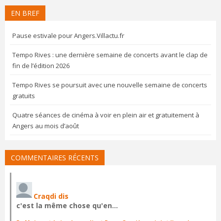
EN BREF
Pause estivale pour Angers.Villactu.fr
Tempo Rives : une dernière semaine de concerts avant le clap de
fin de l’édition 2026
Tempo Rives se poursuit avec une nouvelle semaine de concerts
gratuits
Quatre séances de cinéma à voir en plein air et gratuitement à
Angers au mois d’août
COMMENTAIRES RÉCENTS
Craqdi dis
c'est la même chose qu'en…