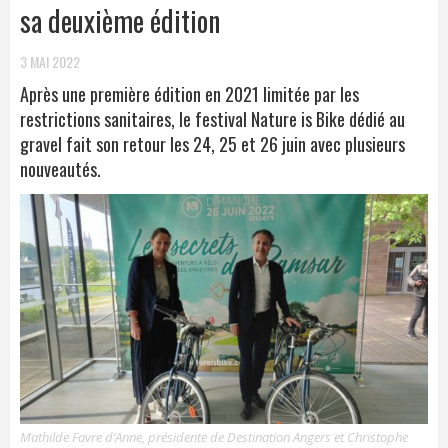
sa deuxième édition
3 MAI 2022
Après une première édition en 2021 limitée par les
restrictions sanitaires, le festival Nature is Bike dédié au
gravel fait son retour les 24, 25 et 26 juin avec plusieurs
nouveautés.
Mathilde Favre d’Anne, présidente de Destination Angers et Christophe