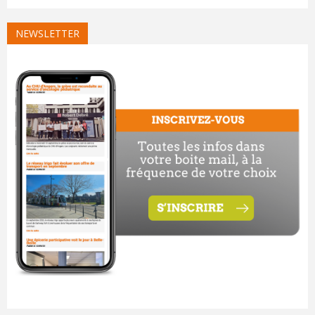
NEWSLETTER