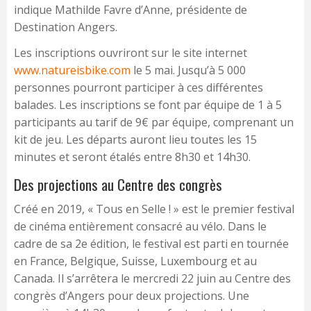
indique Mathilde Favre d’Anne, présidente de
Destination Angers.
Les inscriptions ouvriront sur le site internet
www.natureisbike.com
le 5 mai. Jusqu’à 5 000
personnes pourront participer à ces différentes
balades. Les inscriptions se font par équipe de 1 à 5
participants au tarif de 9€ par équipe, comprenant un
kit de jeu. Les départs auront lieu toutes les 15
minutes et seront étalés entre 8h30 et 14h30.
Des projections au Centre des congrès
Créé en 2019, « Tous en Selle ! » est le premier festival
de cinéma entièrement consacré au vélo. Dans le
cadre de sa 2e édition, le festival est parti en tournée
en France, Belgique, Suisse, Luxembourg et au
Canada. Il s’arrêtera le mercredi 22 juin au Centre des
congrès d’Angers pour deux projections. Une