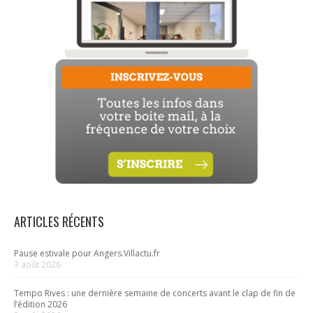
ARTICLES RÉCENTS
Pause estivale pour Angers.Villactu.fr
3 août 2026
Tempo Rives : une dernière semaine de concerts avant le clap de fin de
l’édition 2026