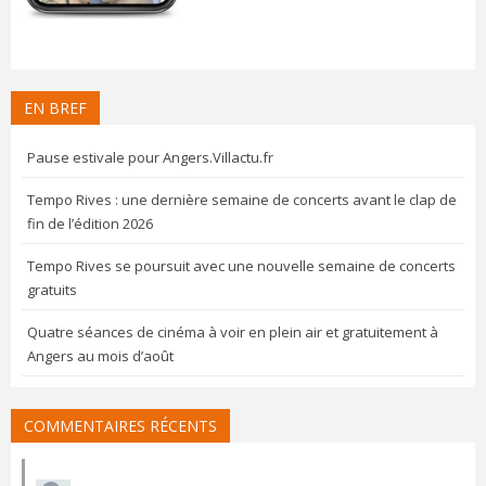
EN BREF
Pause estivale pour Angers.Villactu.fr
Tempo Rives : une dernière semaine de concerts avant le clap de
fin de l’édition 2026
Tempo Rives se poursuit avec une nouvelle semaine de concerts
gratuits
Quatre séances de cinéma à voir en plein air et gratuitement à
Angers au mois d’août
COMMENTAIRES RÉCENTS