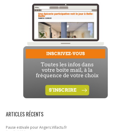
ARTICLES RÉCENTS
Pause estivale pour Angers.Villactu.fr