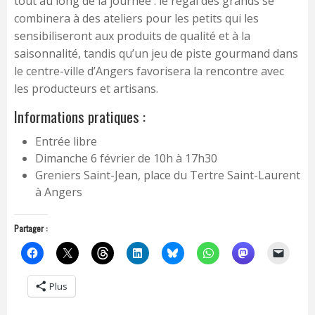
tout au long de la journée : le régal des grands se
combinera à des ateliers pour les petits qui les
sensibiliseront aux produits de qualité et à la
saisonnalité, tandis qu’un jeu de piste gourmand dans
le centre-ville d’Angers favorisera la rencontre avec
les producteurs et artisans.
Informations pratiques :
Entrée libre
Dimanche 6 février de 10h à 17h30
Greniers Saint-Jean, place du Tertre Saint-Laurent
à Angers
Partager :
Plus