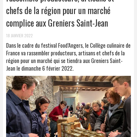
chefs de la région pour un marché
complice aux Greniers Saint-Jean
18 JANVIER 2022
Dans le cadre du festival Food’Angers, le Collège culinaire de
France va rassembler producteurs, artisans et chefs de la
région pour un marché qui se tiendra aux Greniers Saint-
Jean le dimanche 6 février 2022.