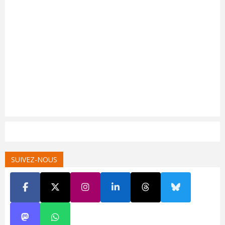
SUIVEZ-NOUS