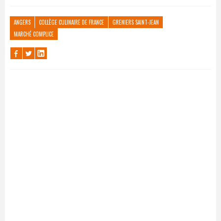
ANGERS
COLLÈGE CULINAIRE DE FRANCE
GRENIERS SAINT-JEAN
MARCHÉ COMPLICE