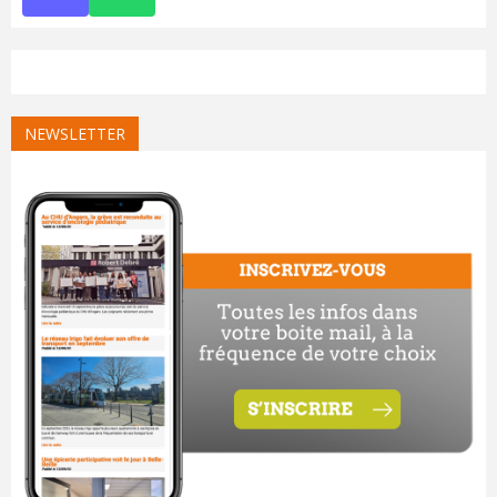
NEWSLETTER