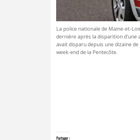
La police nationale de Maine-et-Loi
dernière après la disparition d’une a
avait disparu depuis une dizaine de 
week-end de la Pentecôte.
Partager :