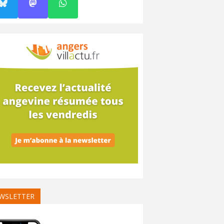
WSLETTER