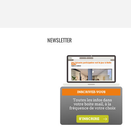
NEWSLETTER