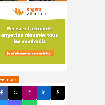
IVEZ-NOUS