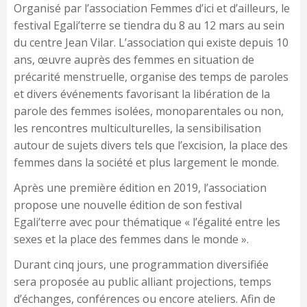
Organisé par l’association Femmes d’ici et d’ailleurs, le
festival Egali’terre se tiendra du 8 au 12 mars au sein
du centre Jean Vilar. L’association qui existe depuis 10
ans, œuvre auprès des femmes en situation de
précarité menstruelle, organise des temps de paroles
et divers événements favorisant la libération de la
parole des femmes isolées, monoparentales ou non,
les rencontres multiculturelles, la sensibilisation
autour de sujets divers tels que l’excision, la place des
femmes dans la société et plus largement le monde.
Après une première édition en 2019, l’association
propose une nouvelle édition de son festival
Egali’terre avec pour thématique « l’égalité entre les
sexes et la place des femmes dans le monde ».
Durant cinq jours, une programmation diversifiée
sera proposée au public alliant projections, temps
d’échanges, conférences ou encore ateliers. Afin de