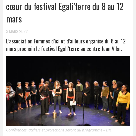
cœur du festival Egali’terre du 8 au 12
mars
3 MARS 2022
L’association Femmes d’ici et d’ailleurs organise du 8 au 12
mars prochain le festival Egali’terre au centre Jean Vilar.
Conférences, ateliers et projections seront au programme – DR.