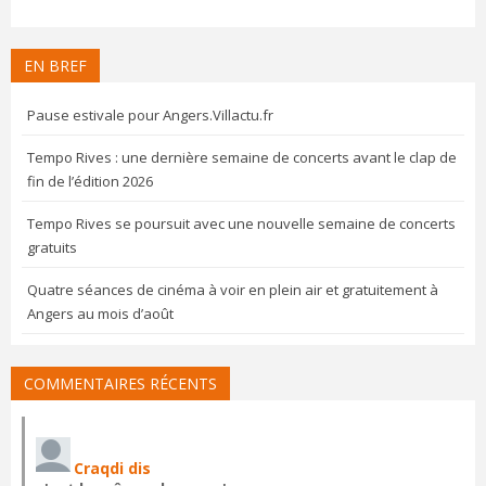
EN BREF
Pause estivale pour Angers.Villactu.fr
Tempo Rives : une dernière semaine de concerts avant le clap de
fin de l’édition 2026
Tempo Rives se poursuit avec une nouvelle semaine de concerts
gratuits
Quatre séances de cinéma à voir en plein air et gratuitement à
Angers au mois d’août
COMMENTAIRES RÉCENTS
Craqdi dis