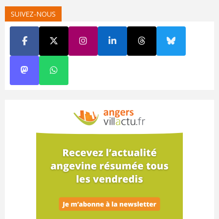
SUIVEZ-NOUS