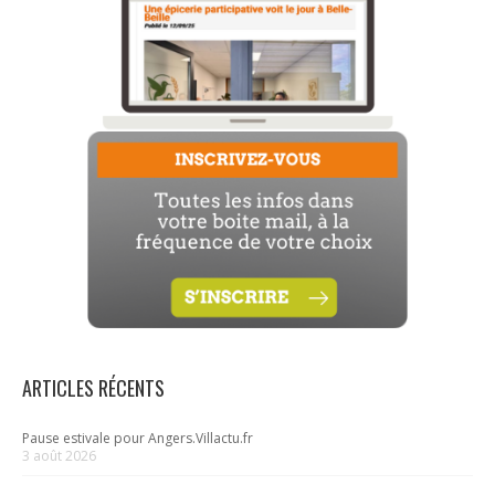
ARTICLES RÉCENTS
Pause estivale pour Angers.Villactu.fr
3 août 2026