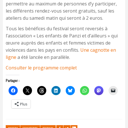
permettre au maximum de personnes d’y participer,
les différents rendez-vous seront gratuits, sauf les
ateliers du samedi matin qui seront à 2 euros.
Tous les bénéfices du festival seront reversés à
l’association « Les enfants de Panzi et d’ailleurs » qui
œuvre auprès des enfants et femmes victimes de
violences dans les pays en conflits.
Une cagnotte en
ligne
a été lancée en parallèle.
Consulter le programme complet
Partager :
Plus