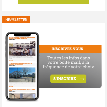
NEWSLETTER