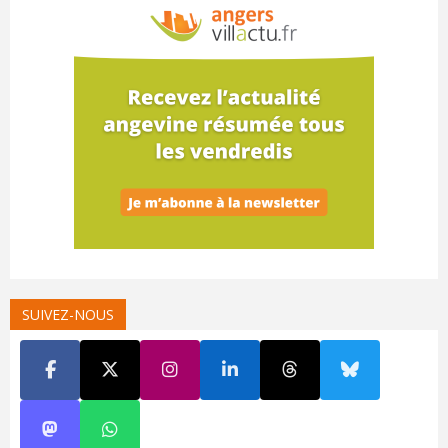
SUIVEZ-NOUS