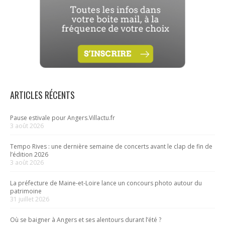
ARTICLES RÉCENTS
Pause estivale pour Angers.Villactu.fr
3 août 2026
Tempo Rives : une dernière semaine de concerts avant le clap de fin de
l’édition 2026
3 août 2026
La préfecture de Maine-et-Loire lance un concours photo autour du
patrimoine
31 juillet 2026
Où se baigner à Angers et ses alentours durant l’été ?