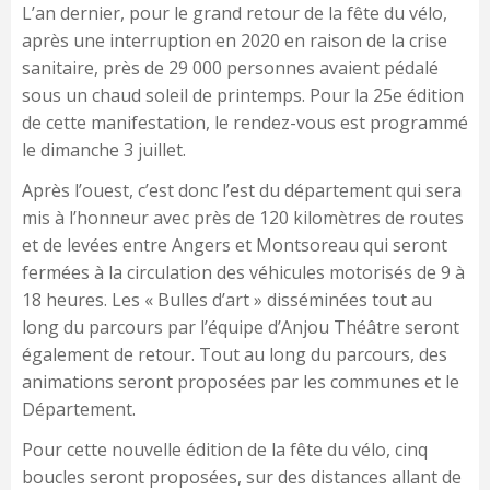
L’an dernier, pour le grand retour de la fête du vélo,
après une interruption en 2020 en raison de la crise
sanitaire, près de 29 000 personnes avaient pédalé
sous un chaud soleil de printemps. Pour la 25e édition
de cette manifestation, le rendez-vous est programmé
le dimanche 3 juillet.
Après l’ouest, c’est donc l’est du département qui sera
mis à l’honneur avec près de 120 kilomètres de routes
et de levées entre Angers et Montsoreau qui seront
fermées à la circulation des véhicules motorisés de 9 à
18 heures. Les « Bulles d’art » disséminées tout au
long du parcours par l’équipe d’Anjou Théâtre seront
également de retour. Tout au long du parcours, des
animations seront proposées par les communes et le
Département.
Pour cette nouvelle édition de la fête du vélo, cinq
boucles seront proposées, sur des distances allant de