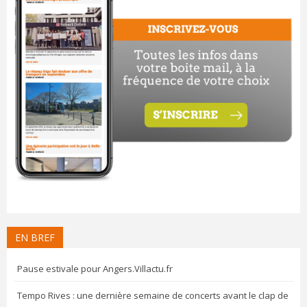
EN BREF
Pause estivale pour Angers.Villactu.fr
Tempo Rives : une dernière semaine de concerts avant le clap de