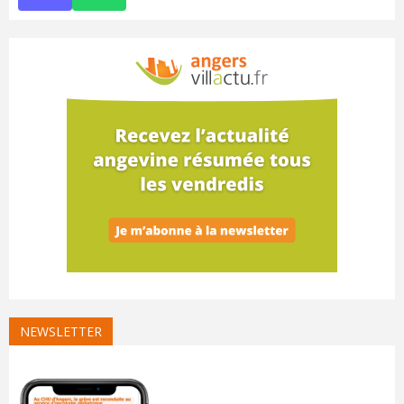
NEWSLETTER