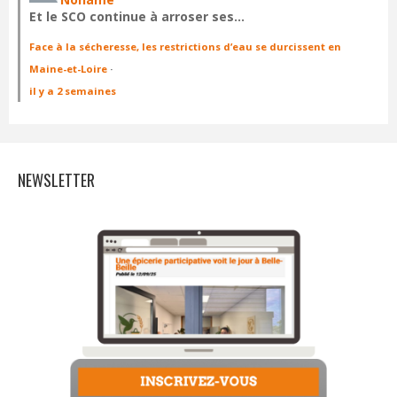
Et le SCO continue à arroser ses…
Face à la sécheresse, les restrictions d’eau se durcissent en
Maine-et-Loire
·
il y a 2 semaines
NEWSLETTER