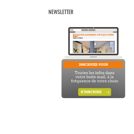
NEWSLETTER