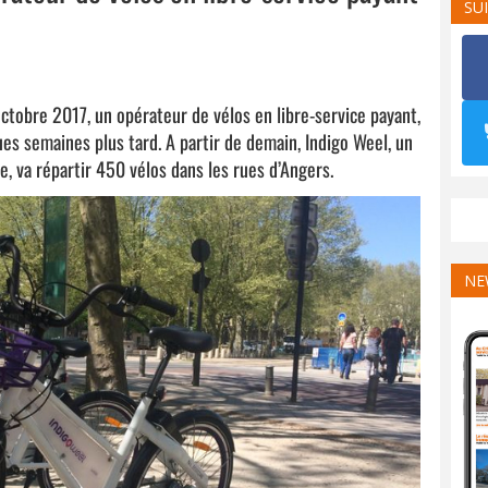
SU
ctobre 2017, un opérateur de vélos en libre-service payant,
ues semaines plus tard. A partir de demain, Indigo Weel, un
e, va répartir 450 vélos dans les rues d’Angers.
NE