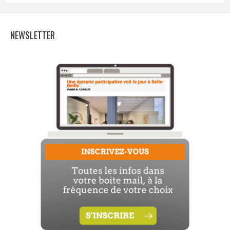
NEWSLETTER