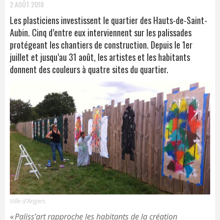
2 AOÛT 2018
Les plasticiens investissent le quartier des Hauts-de-Saint-
Aubin. Cinq d’entre eux interviennent sur les palissades
protégeant les chantiers de construction. Depuis le 1er
juillet et jusqu’au 31 août, les artistes et les habitants
donnent des couleurs à quatre sites du quartier.
Ville d’Angers
«
Paliss’art rapproche les habitants de la création