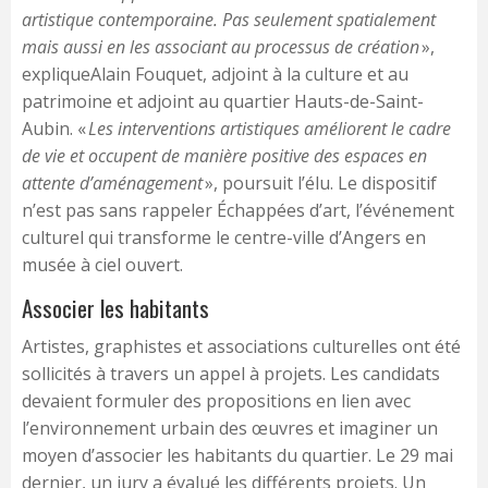
artistique contemporaine. Pas seulement spatialement
mais aussi en les associant au processus de création
»,
expliqueAlain Fouquet, adjoint à la culture et au
patrimoine et adjoint au quartier Hauts-de-Saint-
Aubin. «
Les interventions artistiques améliorent le cadre
de vie et occupent de manière positive des espaces en
attente d’aménagement
», poursuit l’élu. Le dispositif
n’est pas sans rappeler Échappées d’art, l’événement
culturel qui transforme le centre-ville d’Angers en
musée à ciel ouvert.
Associer les habitants
Artistes, graphistes et associations culturelles ont été
sollicités à travers un appel à projets. Les candidats
devaient formuler des propositions en lien avec
l’environnement urbain des œuvres et imaginer un
moyen d’associer les habitants du quartier. Le 29 mai
dernier, un jury a évalué les différents projets. Un