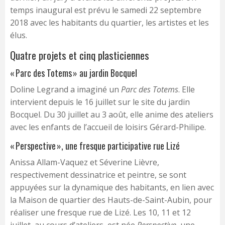
temps inaugural est prévu le samedi 22 septembre
2018 avec les habitants du quartier, les artistes et les
élus.
Quatre projets et cinq plasticiennes
« Parc des Totems » au jardin Bocquel
Doline Legrand a imaginé un
Parc des Totems
. Elle
intervient depuis le 16 juillet sur le site du jardin
Bocquel. Du 30 juillet au 3 août, elle anime des ateliers
avec les enfants de l’accueil de loisirs Gérard-Philipe.
« Perspective », une fresque participative rue Lizé
Anissa Allam-Vaquez et Séverine Lièvre,
respectivement dessinatrice et peintre, se sont
appuyées sur la dynamique des habitants, en lien avec
la Maison de quartier des Hauts-de-Saint-Aubin, pour
réaliser une fresque rue de Lizé. Les 10, 11 et 12