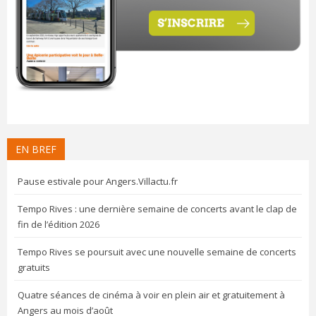
EN BREF
Pause estivale pour Angers.Villactu.fr
Tempo Rives : une dernière semaine de concerts avant le clap de
fin de l’édition 2026
Tempo Rives se poursuit avec une nouvelle semaine de concerts
gratuits
Quatre séances de cinéma à voir en plein air et gratuitement à
Angers au mois d’août