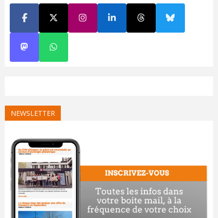
NEWSLETTER