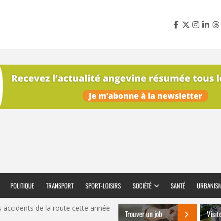
POLITIQUE
TRANSPORT
SPORT-LOISIRS
SOCIÉTÉ
SANTÉ
URBANIS
 accidents de la route cette année
Trouver un job
Visit