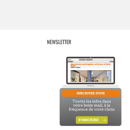
NEWSLETTER