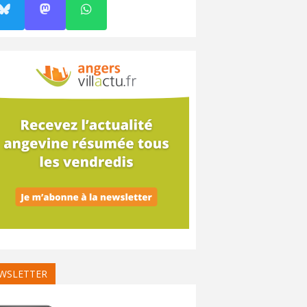
WSLETTER