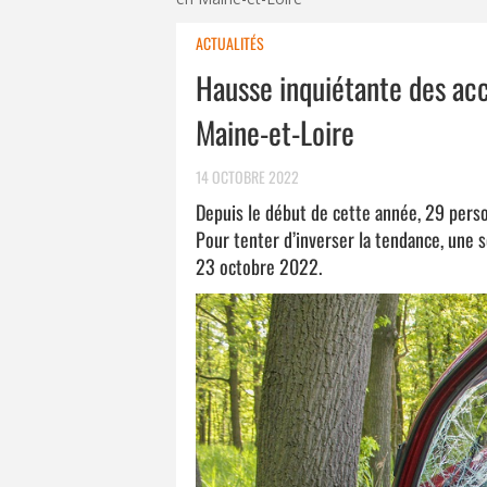
ACTUALITÉS
Hausse inquiétante des acc
Maine-et-Loire
14 OCTOBRE 2022
Depuis le début de cette année, 29 pers
Pour tenter d’inverser la tendance, une 
23 octobre 2022.