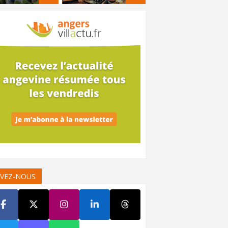
IVEZ-NOUS