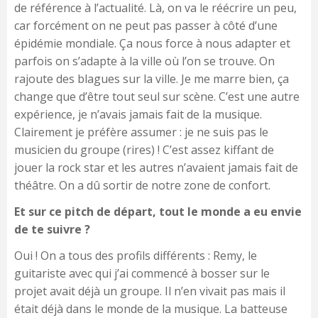
de référence à l’actualité. Là, on va le réécrire un peu,
car forcément on ne peut pas passer à côté d’une
épidémie mondiale. Ça nous force à nous adapter et
parfois on s’adapte à la ville où l’on se trouve. On
rajoute des blagues sur la ville. Je me marre bien, ça
change que d’être tout seul sur scène. C’est une autre
expérience, je n’avais jamais fait de la musique.
Clairement je préfère assumer : je ne suis pas le
musicien du groupe (rires) ! C’est assez kiffant de
jouer la rock star et les autres n’avaient jamais fait de
théâtre. On a dû sortir de notre zone de confort.
Et sur ce pitch de départ, tout le monde a eu envie
de te suivre ?
Oui ! On a tous des profils différents : Remy, le
guitariste avec qui j’ai commencé à bosser sur le
projet avait déjà un groupe. Il n’en vivait pas mais il
était déjà dans le monde de la musique. La batteuse