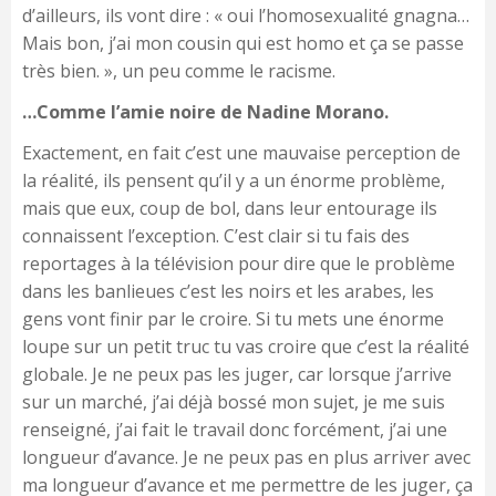
d’ailleurs, ils vont dire : « oui l’homosexualité gnagna…
Mais bon, j’ai mon cousin qui est homo et ça se passe
très bien. », un peu comme le racisme.
…Comme l’amie noire de Nadine Morano.
Exactement, en fait c’est une mauvaise perception de
la réalité, ils pensent qu’il y a un énorme problème,
mais que eux, coup de bol, dans leur entourage ils
connaissent l’exception. C’est clair si tu fais des
reportages à la télévision pour dire que le problème
dans les banlieues c’est les noirs et les arabes, les
gens vont finir par le croire. Si tu mets une énorme
loupe sur un petit truc tu vas croire que c’est la réalité
globale. Je ne peux pas les juger, car lorsque j’arrive
sur un marché, j’ai déjà bossé mon sujet, je me suis
renseigné, j’ai fait le travail donc forcément, j’ai une
longueur d’avance. Je ne peux pas en plus arriver avec
ma longueur d’avance et me permettre de les juger, ça