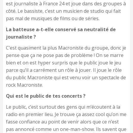
est journaliste à France 24 et joue dans des groupes à
côté. Le bassiste, c’est un musicien de studio qui fait
pas mal de musiques de films ou de séries.
La batteuse a-t-elle conservé sa neutralité de
journaliste ?
C’est quasiment la plus Macroniste du groupe, donc je
pense que ça ne pose pas de problème ! On se marre
bien et on est hyper surpris que le public joue le jeu
parce qu’il a carrément un rôle à jouer. Il joue le rôle
du public Macroniste qui est venu voir un spectacle de
rock Macroniste.
Qui est le public de tes concerts ?
Le public, c’est surtout des gens qui m’écoutent à la
radio en premier lieu. Je trouve ça assez cool qu’on me
fasse confiance au point de venir alors que ce n’est
pas annoncé comme un one-man-show. Ils savent que