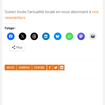
Suivez toute l’actualité locale en vous abonnant à
nos
newsletters.
Partager :
Plus
ANGERS
COMMERCE
ÉCONOMIE