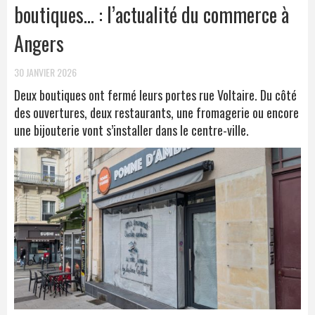
boutiques… : l’actualité du commerce à
Angers
30 JANVIER 2026
Deux boutiques ont fermé leurs portes rue Voltaire. Du côté
des ouvertures, deux restaurants, une fromagerie ou encore
une bijouterie vont s’installer dans le centre-ville.