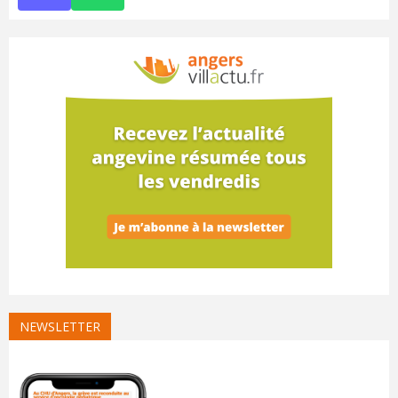
NEWSLETTER