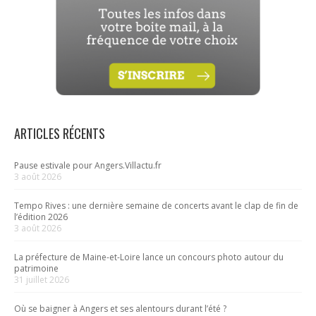
ARTICLES RÉCENTS
Pause estivale pour Angers.Villactu.fr
3 août 2026
Tempo Rives : une dernière semaine de concerts avant le clap de fin de
l’édition 2026
3 août 2026
La préfecture de Maine-et-Loire lance un concours photo autour du
patrimoine
31 juillet 2026
Où se baigner à Angers et ses alentours durant l’été ?