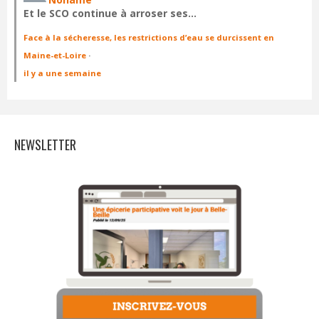
Et le SCO continue à arroser ses…
Face à la sécheresse, les restrictions d’eau se durcissent en
Maine-et-Loire
·
il y a une semaine
NEWSLETTER