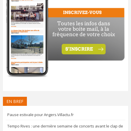
EN BREF
Pause estivale pour Angers.Villactu.fr
Tempo Rives : une dernière semaine de concerts avant le clap de