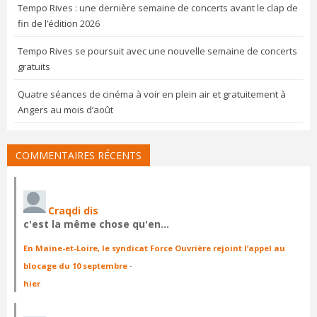
Tempo Rives : une dernière semaine de concerts avant le clap de
fin de l’édition 2026
Tempo Rives se poursuit avec une nouvelle semaine de concerts
gratuits
Quatre séances de cinéma à voir en plein air et gratuitement à
Angers au mois d’août
COMMENTAIRES RÉCENTS
Craqdi dis
c'est la même chose qu'en…
En Maine-et-Loire, le syndicat Force Ouvrière rejoint l’appel au
blocage du 10 septembre
·
hier