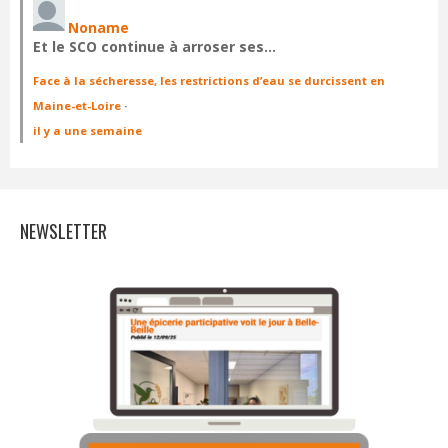
Noname
Et le SCO continue à arroser ses…
Face à la sécheresse, les restrictions d’eau se durcissent en
Maine-et-Loire
·
il y a une semaine
NEWSLETTER