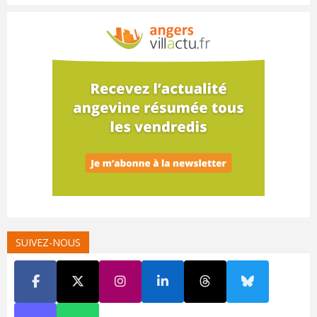
SUIVEZ-NOUS