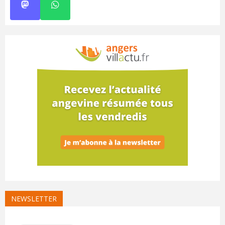
NEWSLETTER