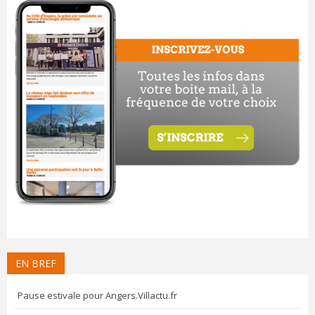
EN BREF
Pause estivale pour Angers.Villactu.fr