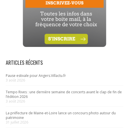
ARTICLES RÉCENTS
Pause estivale pour Angers.Villactu.fr
3 août 2026
Tempo Rives : une dernière semaine de concerts avant le clap de fin de
l’édition 2026
3 août 2026
La préfecture de Maine-et-Loire lance un concours photo autour du
patrimoine
31 juillet 2026