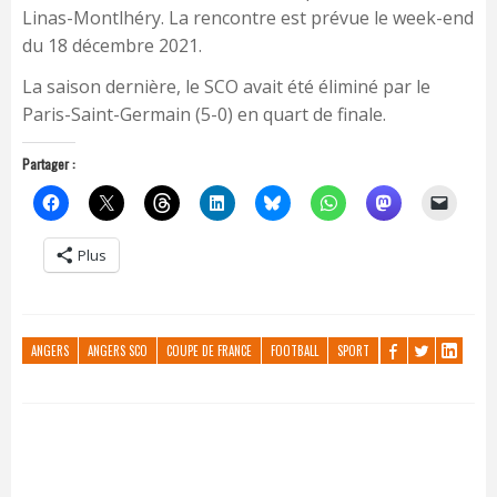
Linas-Montlhéry. La rencontre est prévue le week-end
du 18 décembre 2021.
La saison dernière, le SCO avait été éliminé par le
Paris-Saint-Germain (5-0) en quart de finale.
Partager :
Plus
ANGERS
ANGERS SCO
COUPE DE FRANCE
FOOTBALL
SPORT