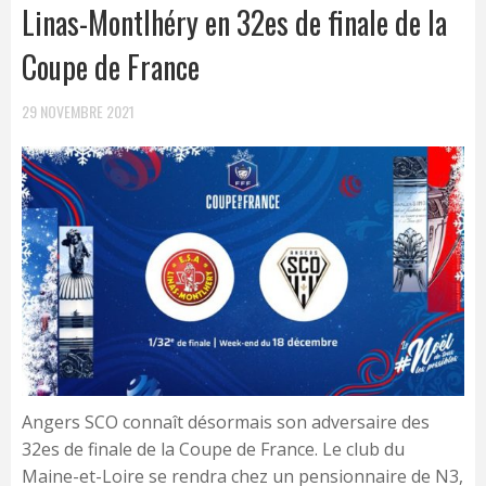
Linas-Montlhéry en 32es de finale de la
Coupe de France
29 NOVEMBRE 2021
Angers SCO connaît désormais son adversaire des
32es de finale de la Coupe de France. Le club du
Maine-et-Loire se rendra chez un pensionnaire de N3,