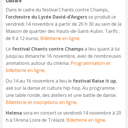
Dans le cadre du festival Chants contre Champs,
l’orchestre du Lycée David-d’Angers
se produit ce
vendredi 14 novembre à partir de 20 h 30 au sein de la
Maison de quartier des Hauts-de-Saint-Aubin. Tarifs :
de 9 à 12 euros.
Billetterie en ligne.
Le
festival Chants contre Champs
a lieu quant à lui
jusqu’au dimanche 16 novembre, avec de nombreuses
animations autour du cinéma.
Programmation et
billetterie en ligne.
Du 14 au 16 novembre a lieu le
festival Raise it up
,
axé sur la danse et culture hip-hop. Au programme :
une table ronde, des ateliers et une battle de danse.
Billetterie et inscriptions en ligne
.
Helena
sera en concert ce vendredi 14 novembre à 20
h à l’Arena Loire de Trélazé.
Billetterie en ligne.