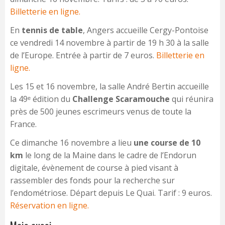
Billetterie en ligne.
En
tennis de table
, Angers accueille Cergy-Pontoise
ce vendredi 14 novembre à partir de 19 h 30 à la salle
de l’Europe. Entrée à partir de 7 euros.
Billetterie en
ligne.
Les 15 et 16 novembre, la salle André Bertin accueille
la 49ᵉ édition du
Challenge Scaramouche
qui réunira
près de 500 jeunes escrimeurs venus de toute la
France.
Ce dimanche 16 novembre a lieu
une course de 10
km
le long de la Maine dans le cadre de l’Endorun
digitale, évènement de course à pied visant à
rassembler des fonds pour la recherche sur
l’endométriose. Départ depuis Le Quai. Tarif : 9 euros.
Réservation en ligne.