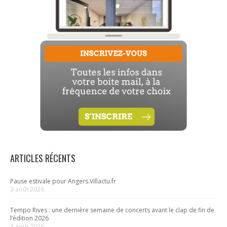
ARTICLES RÉCENTS
Pause estivale pour Angers.Villactu.fr
3 août 2026
Tempo Rives : une dernière semaine de concerts avant le clap de fin de
l’édition 2026
3 août 2026