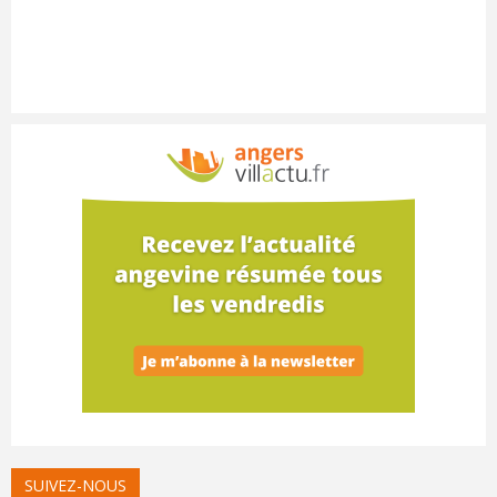
SUIVEZ-NOUS