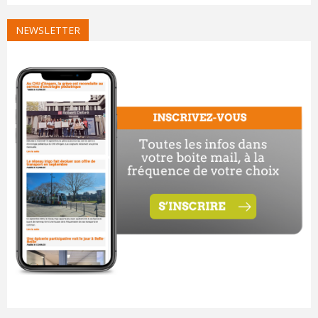
NEWSLETTER