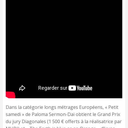
Dans la catégorie longs métrages Européens, « Petit
samedi » de Paloma Sermon-Daï obtient le Grand Prix
du jury Diagonales (1 500 € offerts à la réalisatrice par