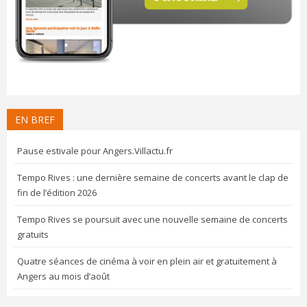
EN BREF
Pause estivale pour Angers.Villactu.fr
Tempo Rives : une dernière semaine de concerts avant le clap de
fin de l’édition 2026
Tempo Rives se poursuit avec une nouvelle semaine de concerts
gratuits
Quatre séances de cinéma à voir en plein air et gratuitement à
Angers au mois d’août