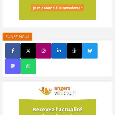
SUIVEZ-NOUS