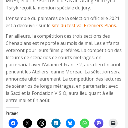
MUBI) et « The Earth is blue as an Orange » d’Iryna
Tsilyk reçoit la mention spéciale du jury.
L’ensemble du palmarès de la sélection officielle 2021
est à découvrir sur le
site du festival Premiers Plans
.
Par ailleurs, la compétition des trois sections des
Chenaplans est reportée au mois de mai. Les enfants
voteront pour leurs films préférés. La compétition des
lectures de scénarios de courts métrages, en
partenariat avec l’Adami et France 2, aura lieu fin août
pendant les Ateliers Jeanne Moreau. La sélection sera
annoncée ultérieurement. La compétition des lectures
de scénarios de longs métrages, en partenariat avec
la Sacd et la Fondation VISIO, aura lieu quant à elle
entre mai et fin août.
Partager :