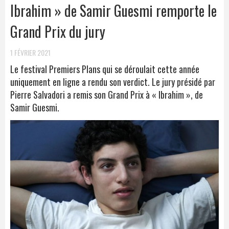
Ibrahim » de Samir Guesmi remporte le
Grand Prix du jury
1 FÉVRIER 2021
Le festival Premiers Plans qui se déroulait cette année
uniquement en ligne a rendu son verdict. Le jury présidé par
Pierre Salvadori a remis son Grand Prix à « Ibrahim », de
Samir Guesmi.