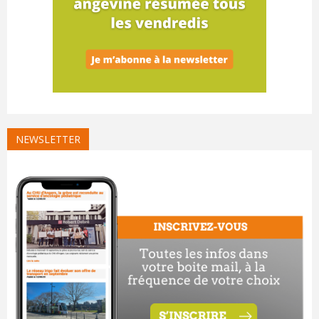
NEWSLETTER