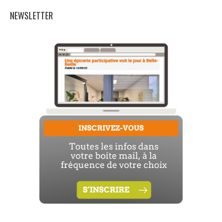
NEWSLETTER