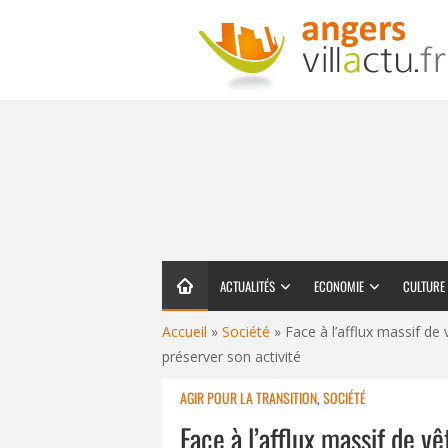
ACTUALITÉS
ECONOMIE
CULTURE
Accueil
»
Société
»
Face à l’afflux massif de
préserver son activité
AGIR POUR LA TRANSITION
,
SOCIÉTÉ
Face à l’afflux massif de 