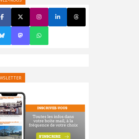
WSLETTER