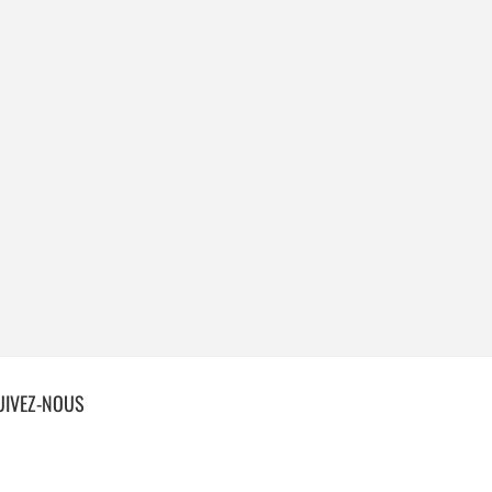
UIVEZ-NOUS