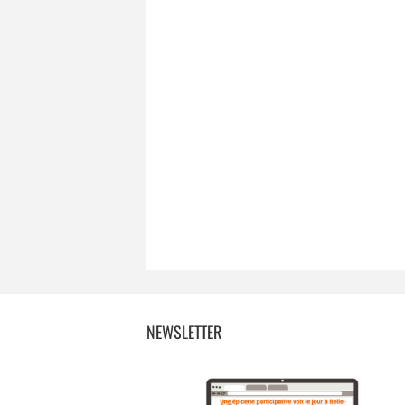
NEWSLETTER