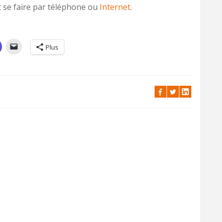
 se faire par téléphone ou
Internet
.
Plus