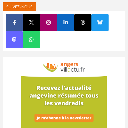
SUIVEZ-NOUS