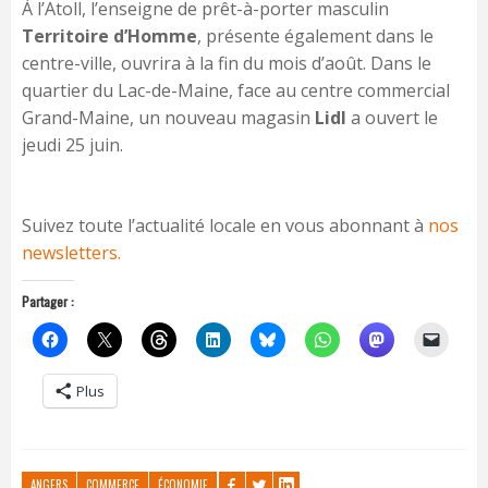
À l’Atoll, l’enseigne de prêt-à-porter masculin
Territoire d’Homme
, présente également dans le
centre-ville, ouvrira à la fin du mois d’août. Dans le
quartier du Lac-de-Maine, face au centre commercial
Grand-Maine, un nouveau magasin
Lidl
a ouvert le
jeudi 25 juin.
Suivez toute l’actualité locale en vous abonnant à
nos
newsletters.
Partager :
Plus
ANGERS
COMMERCE
ÉCONOMIE