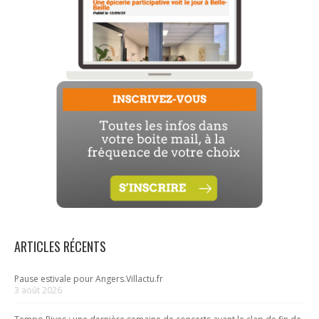
ARTICLES RÉCENTS
Pause estivale pour Angers.Villactu.fr
3 août 2026