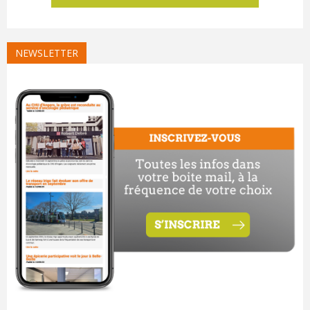
NEWSLETTER