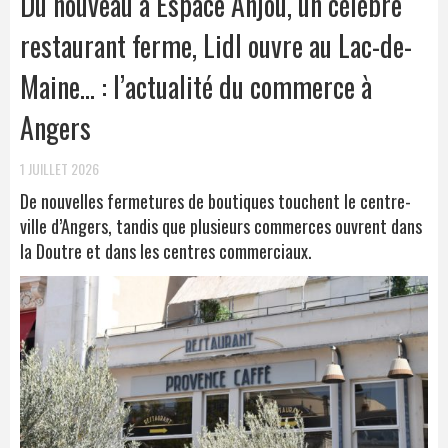
Du nouveau à Espace Anjou, un célèbre
restaurant ferme, Lidl ouvre au Lac-de-
Maine… : l’actualité du commerce à
Angers
1 JUILLET 2026
De nouvelles fermetures de boutiques touchent le centre-
ville d’Angers, tandis que plusieurs commerces ouvrent dans
la Doutre et dans les centres commerciaux.