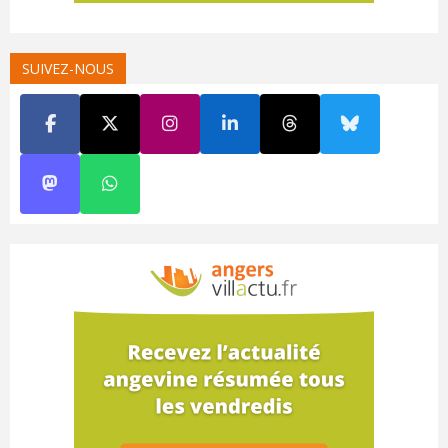
SUIVEZ-NOUS