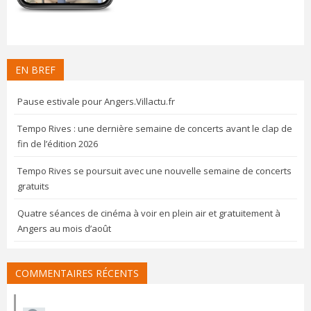
EN BREF
Pause estivale pour Angers.Villactu.fr
Tempo Rives : une dernière semaine de concerts avant le clap de
fin de l’édition 2026
Tempo Rives se poursuit avec une nouvelle semaine de concerts
gratuits
Quatre séances de cinéma à voir en plein air et gratuitement à
Angers au mois d’août
COMMENTAIRES RÉCENTS