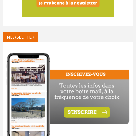
NEWSLETTER