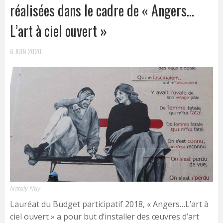
réalisées dans le cadre de « Angers…
L’art à ciel ouvert »
6 JUIN 2020
Nataly Nay
Lauréat du Budget participatif 2018, « Angers…L’art à
ciel ouvert » a pour but d’installer des œuvres d’art