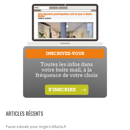
ARTICLES RÉCENTS
Pause estivale pour Angers.Villactu.fr