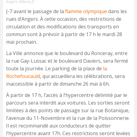
Angers.Villactu.fr
J-7 avant le passage de la
flamme olympique
dans les
rues d’Angers. À cette occasion, des restrictions de
circulation et des modifications des transports en
commun sont à prévoir à partir de 17 h le mardi 28
mai prochain.
La Ville annonce que le boulevard du Ronceray, entre
la rue Gay-Lussac et le boulevard Daviers, sera fermé
toute la journée. Le parking de la place de
la
Rochefoucauld
, qui accueillera les célébrations, sera
inaccessible à partir de dimanche 26 mai à 6h.
À partir de 17 h, l’accès à l’hypercentre délimité par le
parcours sera interdit aux voitures. Les sorties seront
limitées à des points de passage sur la rue Botanique,
l’avenue du 11-Novembre et la rue de la Poissonnerie.
Il est recommandé aux conducteurs de quitter
l’hypercentre avant 17h. Ces restrictions seront levées