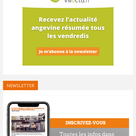
NEWSLETTER