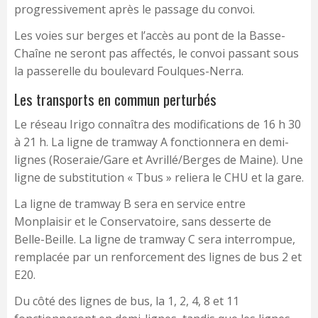
progressivement après le passage du convoi.
Les voies sur berges et l’accès au pont de la Basse-
Chaîne ne seront pas affectés, le convoi passant sous
la passerelle du boulevard Foulques-Nerra.
Les transports en commun perturbés
Le réseau Irigo connaîtra des modifications de 16 h 30
à 21 h. La ligne de tramway A fonctionnera en demi-
lignes (Roseraie/Gare et Avrillé/Berges de Maine). Une
ligne de substitution « Tbus » reliera le CHU et la gare.
La ligne de tramway B sera en service entre
Monplaisir et le Conservatoire, sans desserte de
Belle-Beille. La ligne de tramway C sera interrompue,
remplacée par un renforcement des lignes de bus 2 et
E20.
Du côté des lignes de bus, la 1, 2, 4, 8 et 11