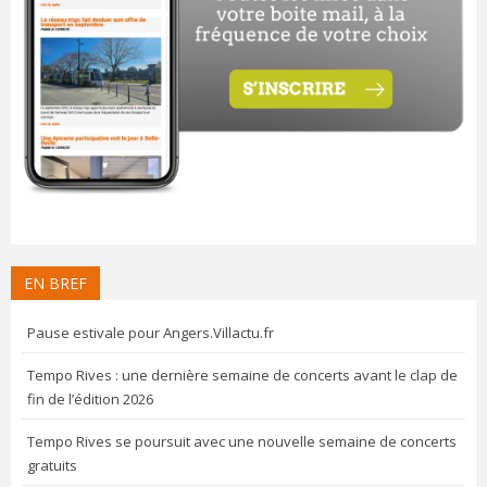
EN BREF
Pause estivale pour Angers.Villactu.fr
Tempo Rives : une dernière semaine de concerts avant le clap de
fin de l’édition 2026
Tempo Rives se poursuit avec une nouvelle semaine de concerts
gratuits