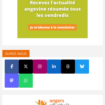
SUIVEZ-NOUS