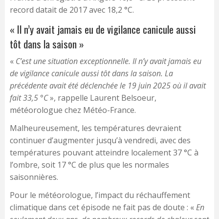
record datait de 2017 avec 18,2 °C.
« Il n’y avait jamais eu de vigilance canicule aussi
tôt dans la saison »
«
C’est une situation exceptionnelle. Il n’y avait jamais eu
de vigilance canicule aussi tôt dans la saison. La
précédente avait été déclenchée le 19 juin 2025 où il avait
fait 33,5 °C
», rappelle Laurent Belsoeur,
météorologue chez Météo-France.
Malheureusement, les températures devraient
continuer d’augmenter jusqu’à vendredi, avec des
températures pouvant atteindre localement 37 °C à
l’ombre, soit 17 °C de plus que les normales
saisonnières.
Pour le météorologue, l’impact du réchauffement
climatique dans cet épisode ne fait pas de doute : «
En