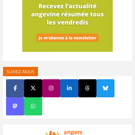
SUIVEZ-NOUS