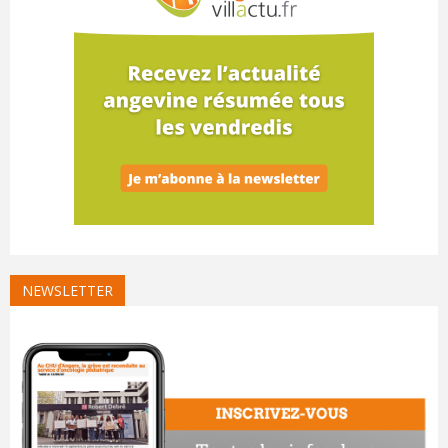
NEWSLETTER