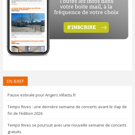
EN BREF
Pause estivale pour Angers.Villactu.fr
Tempo Rives : une dernière semaine de concerts avant le clap de
fin de l’édition 2026
Tempo Rives se poursuit avec une nouvelle semaine de concerts
gratuits