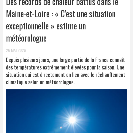
Des records de chaleur battus dans le
Maine-et-Loire : « C’est une situation
exceptionnelle » estime un
météorologue
26 MAI 2026
Depuis plusieurs jours, une large partie de la France connaît
des températures extrêmement élevées pour la saison. Une
situation qui est directement en lien avec le réchauffement
climatique selon un météorologue.