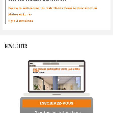
Face à la sécheresse, les restrictions d’eau se durcissent en
Maine-et-Loire
·
il y a 2 semaines
NEWSLETTER