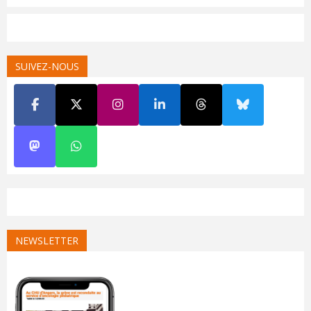
SUIVEZ-NOUS
NEWSLETTER