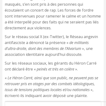
masqués, s’en sont pris à des personnes qui
écoutaient un concert de rap. Les forces de l’ordre
sont intervenues pour ramener le calme et un homme
a été interpellé pour des faits qui ne seraient pas liés
directement aux violences.
Sur le réseau social X (ex-Twitter), le Réseau angevin
antifasciste a dénoncé la présence «
de militants
d’ultra-droite, dont des membres de l’Alvarium
», une
association identitaire aujourd’hui dissoute.
Sur les réseaux sociaux, les gérants du Héron Carré
ont déclaré être «
peinés et très en colère
».
«
Le Héron Carré, ainsi que son public, ne peuvent pas se
retrouver pris en otages par des combats idéologiques,
issus de tensions politiques locales et/ou nationales
»,
écrivent-ils indiquant avoir déposé une plainte.