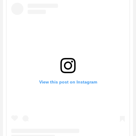
View this post on Instagram