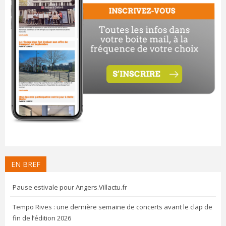
EN BREF
Pause estivale pour Angers.Villactu.fr
Tempo Rives : une dernière semaine de concerts avant le clap de
fin de l’édition 2026