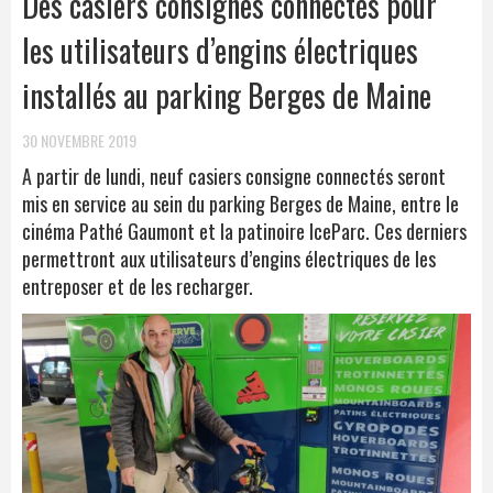
Des casiers consignes connectés pour
les utilisateurs d’engins électriques
installés au parking Berges de Maine
30 NOVEMBRE 2019
A partir de lundi, neuf casiers consigne connectés seront
mis en service au sein du parking Berges de Maine, entre le
cinéma Pathé Gaumont et la patinoire IceParc. Ces derniers
permettront aux utilisateurs d’engins électriques de les
entreposer et de les recharger.