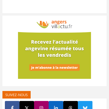
SUIVEZ-NOUS