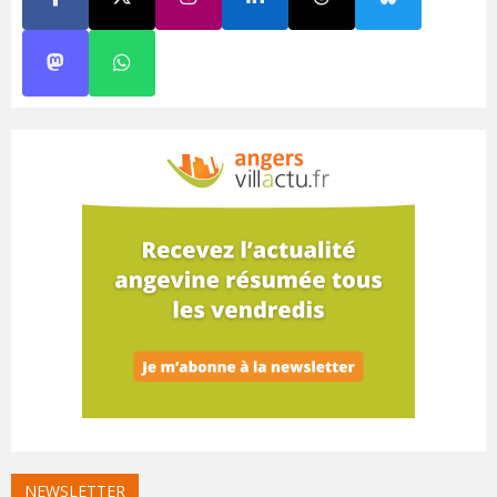
NEWSLETTER