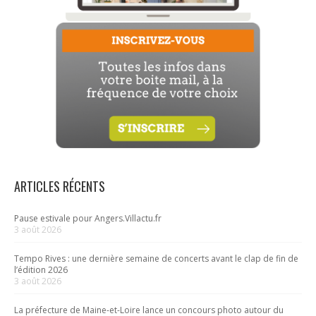
ARTICLES RÉCENTS
Pause estivale pour Angers.Villactu.fr
3 août 2026
Tempo Rives : une dernière semaine de concerts avant le clap de fin de
l’édition 2026
3 août 2026
La préfecture de Maine-et-Loire lance un concours photo autour du