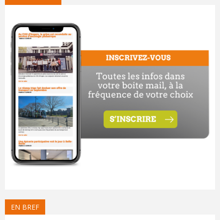
EN BREF