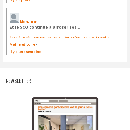
Noname
Et le SCO continue à arroser ses…
Face à la sécheresse, les restrictions d’eau se durcissent en
Maine-et-Loire
·
il y a une semaine
NEWSLETTER