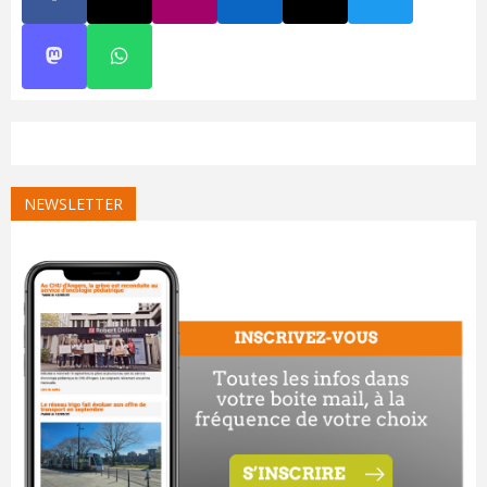
NEWSLETTER