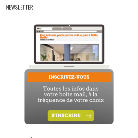
NEWSLETTER