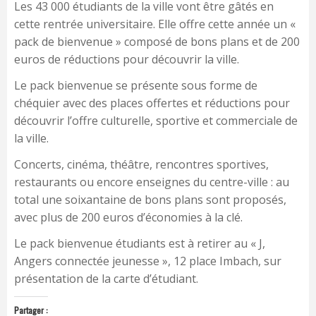
Les 43 000 étudiants de la ville vont être gâtés en
cette rentrée universitaire. Elle offre cette année un «
pack de bienvenue » composé de bons plans et de 200
euros de réductions pour découvrir la ville.
Le pack bienvenue se présente sous forme de
chéquier avec des places offertes et réductions pour
découvrir l’offre culturelle, sportive et commerciale de
la ville.
Concerts, cinéma, théâtre, rencontres sportives,
restaurants ou encore enseignes du centre-ville : au
total une soixantaine de bons plans sont proposés,
avec plus de 200 euros d’économies à la clé.
Le pack bienvenue étudiants est à retirer au « J,
Angers connectée jeunesse », 12 place Imbach, sur
présentation de la carte d’étudiant.
Partager :