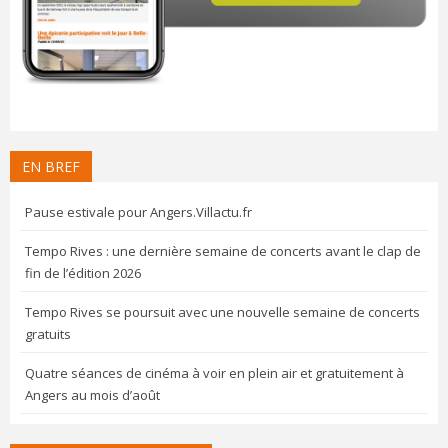
EN BREF
Pause estivale pour Angers.Villactu.fr
Tempo Rives : une dernière semaine de concerts avant le clap de
fin de l’édition 2026
Tempo Rives se poursuit avec une nouvelle semaine de concerts
gratuits
Quatre séances de cinéma à voir en plein air et gratuitement à
Angers au mois d’août