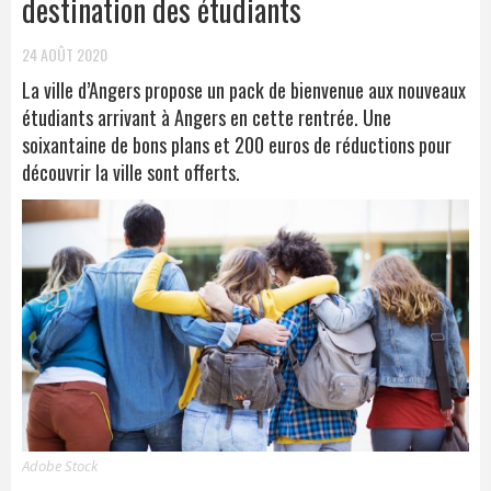
destination des étudiants
24 AOÛT 2020
La ville d’Angers propose un pack de bienvenue aux nouveaux
étudiants arrivant à Angers en cette rentrée. Une
soixantaine de bons plans et 200 euros de réductions pour
découvrir la ville sont offerts.
Adobe Stock