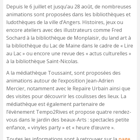
Depuis le 6 juillet et jusqu’au 28 août, de nombreuses
animations sont proposées dans les bibliothèques et
ludothèques de la ville d’Angers. Histoires, jeux ou
encore ateliers avec des illustrateurs comme Fred
Sochard à la bibliothèque de Monplaisir, du land art à
la bibliothèque du Lac de Maine dans le cadre de « Lire
au Lac » ou encore une revue des « actus culturelles »
à la bibliothèque Saint-Nicolas.
A la médiathèque Toussaint, sont proposées des
animations autour de l’exposition Jean-Adrien
Mercier, notamment avec le Repaire Urbain ainsi que
des visites pour découvrir les coulisses des lieux. La
médiathèque est également partenaire de
l’évènement Tempo2Rives et propose quatre rendez-
vous dans le jardin des beaux-Arts : spectacles petite
enfance, « vinyles party » et « heure d’œuvre ».
Toutes les informations sont à retrouver sur la
page