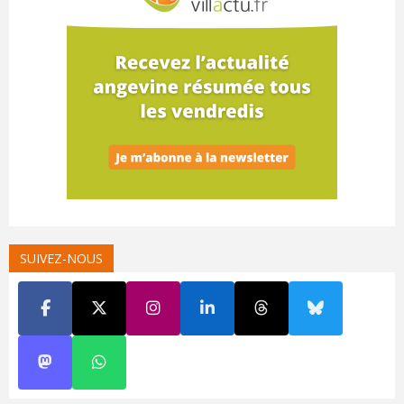
SUIVEZ-NOUS