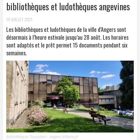
bibliothèques et ludothèques angevines
19 JUILLET 2021
Les bibliothèques et ludothèques de la ville d’Angers sont
désormais à l’heure estivale jusqu’au 28 août. Les horaires
sont adaptés et le prêt permet 15 documents pendant six
semaines.
Bibliothèque Toussaint – Angers.Villactu.fr