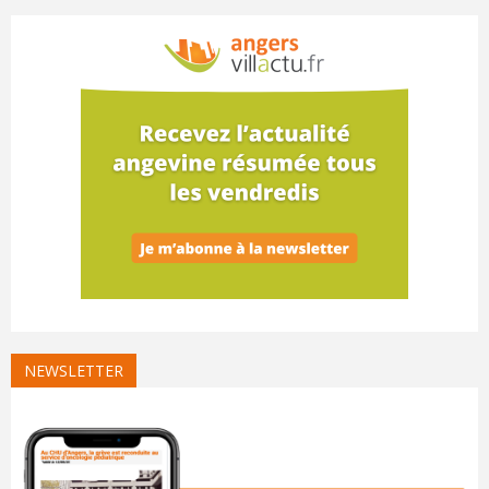
NEWSLETTER