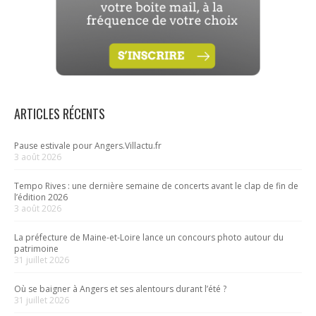
ARTICLES RÉCENTS
Pause estivale pour Angers.Villactu.fr
3 août 2026
Tempo Rives : une dernière semaine de concerts avant le clap de fin de
l’édition 2026
3 août 2026
La préfecture de Maine-et-Loire lance un concours photo autour du
patrimoine
31 juillet 2026
Où se baigner à Angers et ses alentours durant l’été ?
31 juillet 2026