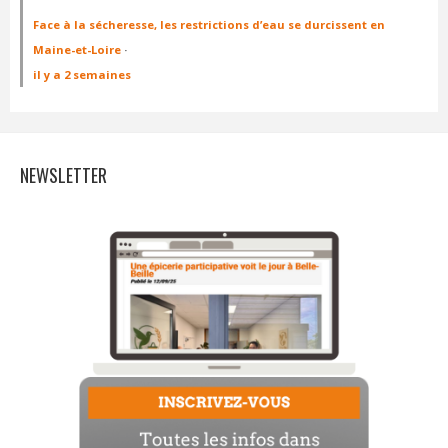
Face à la sécheresse, les restrictions d’eau se durcissent en
Maine-et-Loire
·
il y a 2 semaines
NEWSLETTER