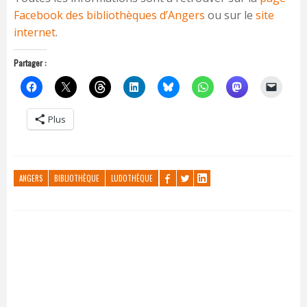
Facebook des bibliothèques d’Angers
ou sur le
site
internet
.
Partager :
Plus
ANGERS
BIBLIOTHÈQUE
LUDOTHÈQUE