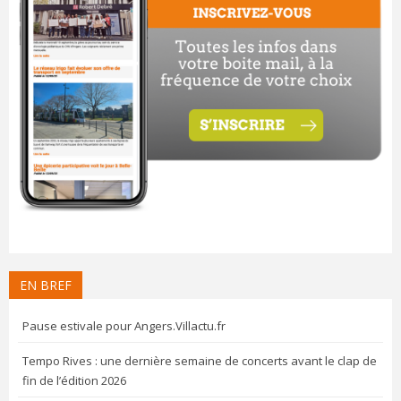
EN BREF
Pause estivale pour Angers.Villactu.fr
Tempo Rives : une dernière semaine de concerts avant le clap de
fin de l’édition 2026