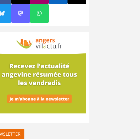
WSLETTER