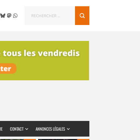
ME
CONTACT
ANNONCES LÉGALES