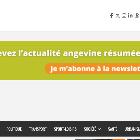
POLITIQUE
TRANSPORT
SPORT-LOISIRS
SOCIÉTÉ
SANTÉ
URBANIS