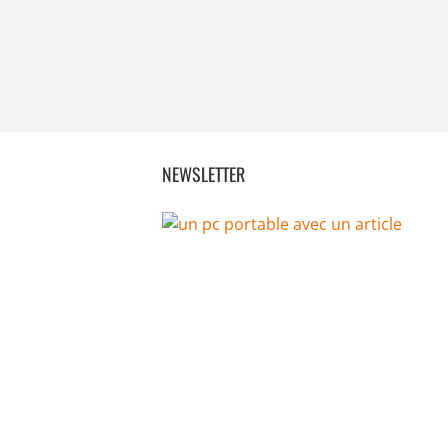
NEWSLETTER