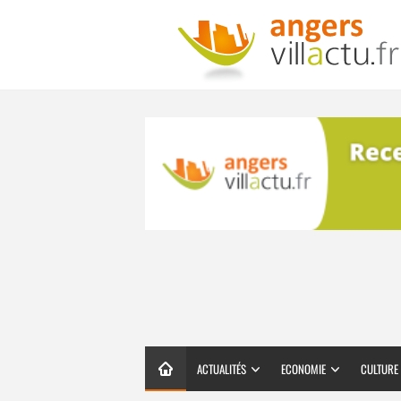
ACTUALITÉS
ECONOMIE
CULTURE