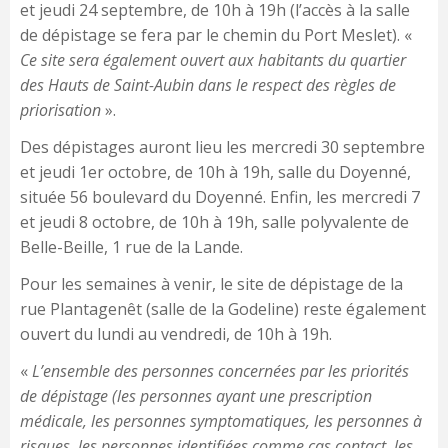
et jeudi 24 septembre, de 10h à 19h (l’accès à la salle
de dépistage se fera par le chemin du Port Meslet). «
Ce site sera également ouvert aux habitants du quartier
des Hauts de Saint-Aubin dans le respect des règles de
priorisation
».
Des dépistages auront lieu les mercredi 30 septembre
et jeudi 1er octobre, de 10h à 19h, salle du Doyenné,
située 56 boulevard du Doyenné. Enfin, les mercredi 7
et jeudi 8 octobre, de 10h à 19h, salle polyvalente de
Belle-Beille, 1 rue de la Lande.
Pour les semaines à venir, le site de dépistage de la
rue Plantagenêt (salle de la Godeline) reste également
ouvert du lundi au vendredi, de 10h à 19h.
«
L’ensemble des personnes concernées par les priorités
de dépistage (les personnes ayant une prescription
médicale, les personnes symptomatiques, les personnes à
risques, les personnes identifiées comme cas contact, les