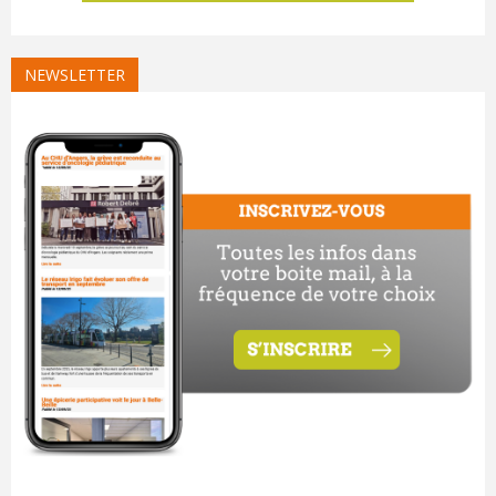
NEWSLETTER