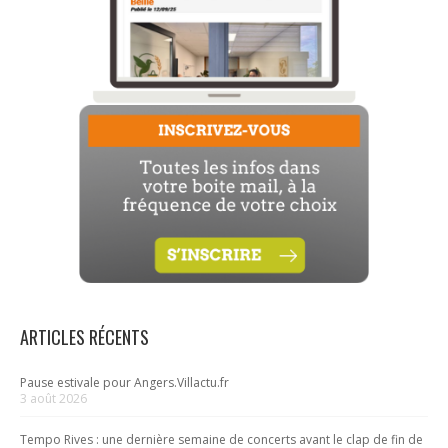
ARTICLES RÉCENTS
Pause estivale pour Angers.Villactu.fr
3 août 2026
Tempo Rives : une dernière semaine de concerts avant le clap de fin de