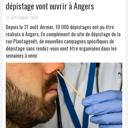
dépistage vont ouvrir à Angers
22 SEPTEMBRE 2020
Depuis le 31 août dernier, 10 000 dépistages ont pu être
réalisés à Angers. En complément du site de dépistage de la
rue Plantagenêt, de nouvelles campagnes spécifiques de
dépistage sans rendez-vous vont être organisées dans les
semaines à venir.