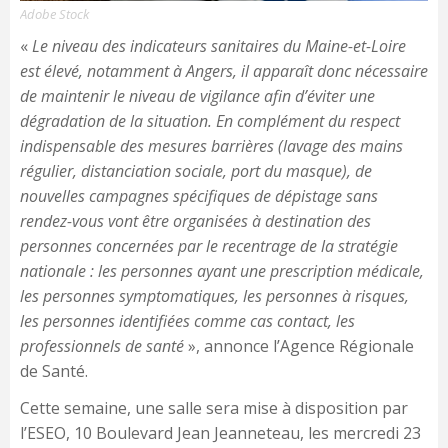
Adobe Stock
«
Le niveau des indicateurs sanitaires du Maine-et-Loire
est élevé, notamment à Angers, il apparaît donc nécessaire
de maintenir le niveau de vigilance afin d’éviter une
dégradation de la situation. En complément du respect
indispensable des mesures barrières (lavage des mains
régulier, distanciation sociale, port du masque), de
nouvelles campagnes spécifiques de dépistage sans
rendez-vous vont être organisées à destination des
personnes concernées par le recentrage de la stratégie
nationale : les personnes ayant une prescription médicale,
les personnes symptomatiques, les personnes à risques,
les personnes identifiées comme cas contact, les
professionnels de santé
», annonce l’Agence Régionale
de Santé.
Cette semaine, une salle sera mise à disposition par
l’ESEO, 10 Boulevard Jean Jeanneteau, les mercredi 23