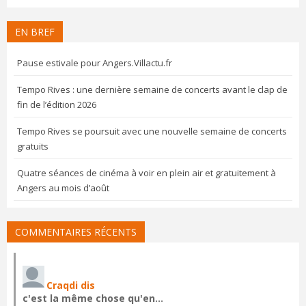
EN BREF
Pause estivale pour Angers.Villactu.fr
Tempo Rives : une dernière semaine de concerts avant le clap de
fin de l’édition 2026
Tempo Rives se poursuit avec une nouvelle semaine de concerts
gratuits
Quatre séances de cinéma à voir en plein air et gratuitement à
Angers au mois d’août
COMMENTAIRES RÉCENTS
Craqdi dis
c'est la même chose qu'en…