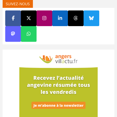
SUIVEZ-NOUS