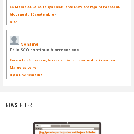
En Maine-et-Loire, le syndicat Force Ouvrière rejoint l’appel au
blocage du 10 septembre
·
hier
Noname
Et le SCO continue à arroser ses…
Face à la sécheresse, les restrictions d’eau se durcissent en
Maine-et-Loire
·
il y a une semaine
NEWSLETTER