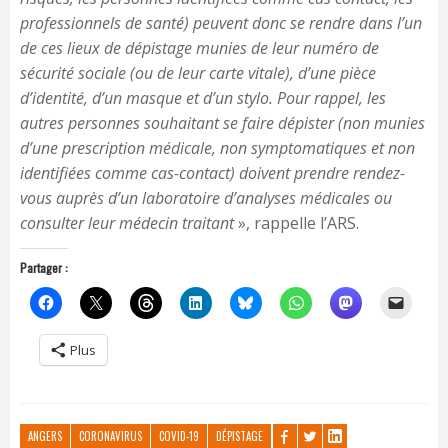
professionnels de santé) peuvent donc se rendre dans l’un
de ces lieux de dépistage munies de leur numéro de
sécurité sociale (ou de leur carte vitale), d’une pièce
d’identité, d’un masque et d’un stylo. Pour rappel, les
autres personnes souhaitant se faire dépister (non munies
d’une prescription médicale, non symptomatiques et non
identifiées comme cas-contact) doivent prendre rendez-
vous auprès d’un laboratoire d’analyses médicales ou
consulter leur médecin traitant
», rappelle l’ARS.
Partager :
Plus
ANGERS
CORONAVIRUS
COVID-19
DÉPISTAGE