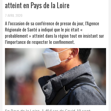
atteint en Pays de la Loire
7 AVRIL 2020
A l’occasion de sa conférence de presse du jour, l’Agence
Régionale de Santé a indiqué que le pic était «
probablement » atteint dans la région tout en insistant sur
l’importance de respecter le confinement.