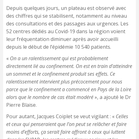
Depuis quelques jours, un plateau est observé avec
des chiffres qui se stabilisent, notamment au niveau
des consultations et des passages aux urgences. Les
52 centres dédiés au Covid-19 dans la région voient
leur fréquentation diminuer après avoir accueilli
depuis le début de l’épidémie 10 540 patients.
«
On a un ralentissement qui est probablement
directement lié au confinement. On est en train d’atteindre
un sommet et le confinement produit ses effets. Ce
ralentissement intervient plus précocement pour nous
parce que le confinement a commencé en Pays de la Loire
alors que le nombre de cas était modéré
», a ajouté le Dr
Pierre Blaise.
Pour autant, Jacques Coiplet se veut vigilant : «
Celles
et ceux qui penseraient que l’on peut se relâcher et faire
moins d’efforts, ça serait faire affront à ceux qui luttent