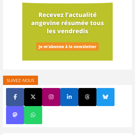
SUIVEZ-NOUS