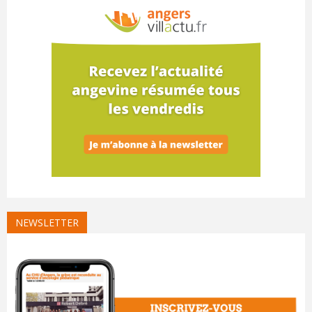
NEWSLETTER