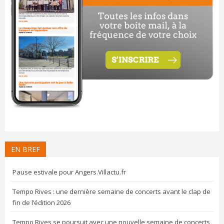
EN BREF
Pause estivale pour Angers.Villactu.fr
Tempo Rives : une dernière semaine de concerts avant le clap de
fin de l’édition 2026
Tempo Rives se poursuit avec une nouvelle semaine de concerts