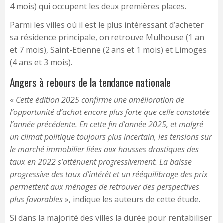
4 mois) qui occupent les deux premières places.
Parmi les villes où il est le plus intéressant d’acheter
sa résidence principale, on retrouve Mulhouse (1 an
et 7 mois), Saint-Etienne (2 ans et 1 mois) et Limoges
(4 ans et 3 mois).
Angers à rebours de la tendance nationale
«
Cette édition 2025 confirme une amélioration de
l’opportunité d’achat encore plus forte que celle constatée
l’année précédente. En cette fin d’année 2025, et malgré
un climat politique toujours plus incertain, les tensions sur
le marché immobilier liées aux hausses drastiques des
taux en 2022 s’atténuent progressivement. La baisse
progressive des taux d’intérêt et un rééquilibrage des prix
permettent aux ménages de retrouver des perspectives
plus favorables
», indique les auteurs de cette étude.
Si dans la majorité des villes la durée pour rentabiliser