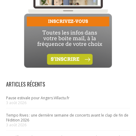
ARTICLES RÉCENTS
Pause estivale pour Angers.Villactu.fr
3 août 2026
Tempo Rives : une dernière semaine de concerts avant le clap de fin de
l’édition 2026
3 août 2026