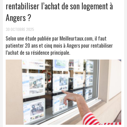
rentabiliser l’achat de son logement à
Angers ?
30 OCTOBRE 2025
Selon une étude publiée par Meilleurtaux.com, il faut
patienter 20 ans et cinq mois à Angers pour rentabiliser
l’achat de sa résidence principale.