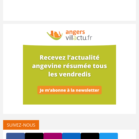
SUIVEZ-NOUS