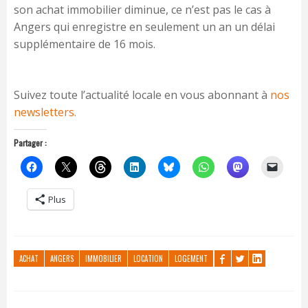
son achat immobilier diminue, ce n’est pas le cas à
Angers qui enregistre en seulement un an un délai
supplémentaire de 16 mois.
Suivez toute l’actualité locale en vous abonnant à
nos
newsletters.
Partager :
Plus
ACHAT
ANGERS
IMMOBILIER
LOCATION
LOGEMENT