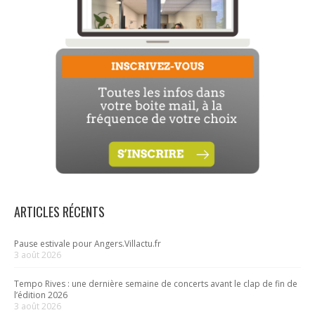
ARTICLES RÉCENTS
Pause estivale pour Angers.Villactu.fr
3 août 2026
Tempo Rives : une dernière semaine de concerts avant le clap de fin de
l’édition 2026
3 août 2026