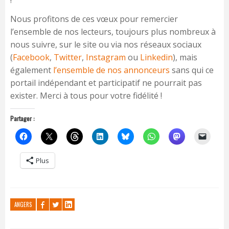
!
Nous profitons de ces vœux pour remercier
l’ensemble de nos lecteurs, toujours plus nombreux à
nous suivre, sur le site ou via nos réseaux sociaux
(
Facebook
,
Twitter
,
Instagram
ou
Linkedin
), mais
également
l’ensemble de nos annonceurs
sans qui ce
portail indépendant et participatif ne pourrait pas
exister. Merci à tous pour votre fidélité !
Partager :
Plus
ANGERS