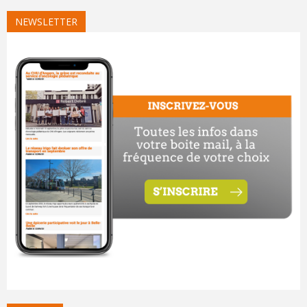
NEWSLETTER