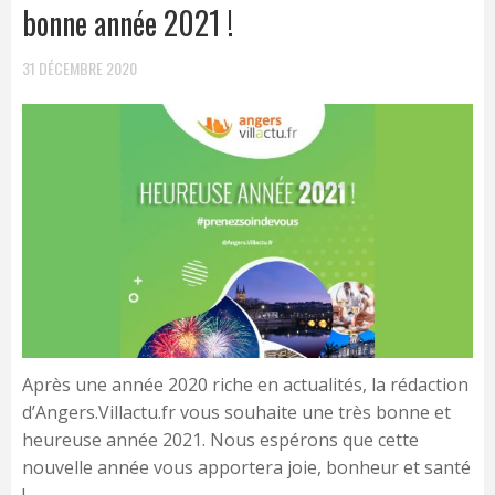
bonne année 2021 !
31 DÉCEMBRE 2020
Après une année 2020 riche en actualités, la rédaction
d’Angers.Villactu.fr vous souhaite une très bonne et
heureuse année 2021. Nous espérons que cette
nouvelle année vous apportera joie, bonheur et santé