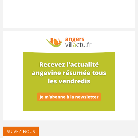
SUIVEZ-NOUS