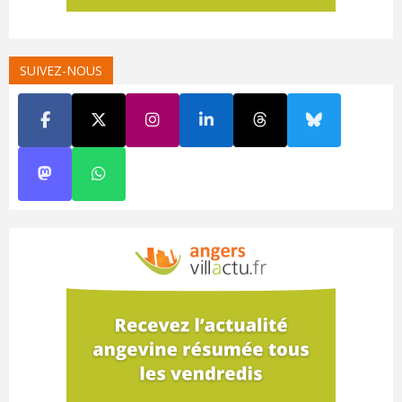
SUIVEZ-NOUS