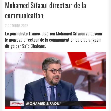
Mohamed Sifaoui directeur de la
communication
7 OCTOBRE 2022
Le journaliste franco-algérien Mohamed Sifaoui va devenir
le nouveau directeur de la communication du club angevin
dirigé par Saïd Chabane.