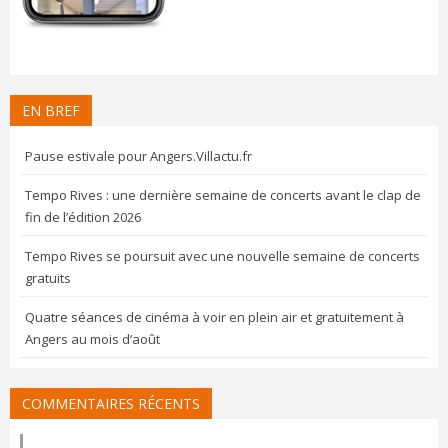
EN BREF
Pause estivale pour Angers.Villactu.fr
Tempo Rives : une dernière semaine de concerts avant le clap de
fin de l’édition 2026
Tempo Rives se poursuit avec une nouvelle semaine de concerts
gratuits
Quatre séances de cinéma à voir en plein air et gratuitement à
Angers au mois d’août
COMMENTAIRES RÉCENTS