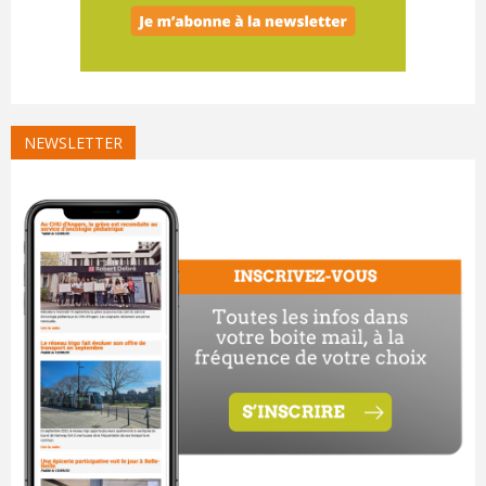
NEWSLETTER