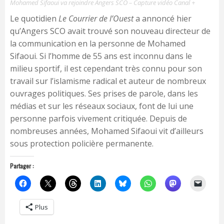
Mohamed Sifaoui va rejoindre Angers SCO – Capture vidéo Canal +
Le quotidien
Le Courrier de l’Ouest
a annoncé hier
qu’Angers SCO avait trouvé son nouveau directeur de
la communication en la personne de Mohamed
Sifaoui. Si l’homme de 55 ans est inconnu dans le
milieu sportif, il est cependant très connu pour son
travail sur l’islamisme radical et auteur de nombreux
ouvrages politiques. Ses prises de parole, dans les
médias et sur les réseaux sociaux, font de lui une
personne parfois vivement critiquée. Depuis de
nombreuses années, Mohamed Sifaoui vit d’ailleurs
sous protection policière permanente.
Partager :
Plus