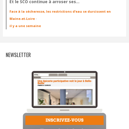
Et le SCO continue à arroser ses…
Face à la sécheresse, les restrictions d’eau se durcissent en
Maine-et-Loire
·
il y a une semaine
NEWSLETTER