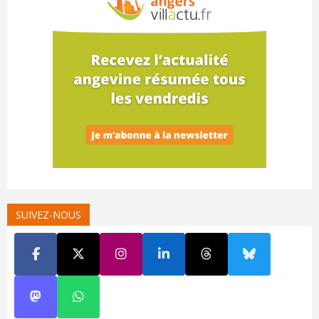
SUIVEZ-NOUS