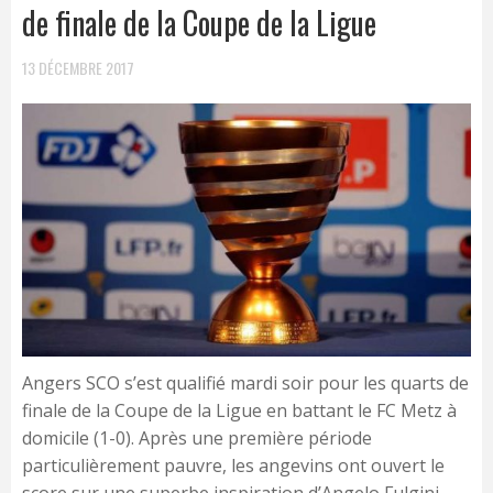
de finale de la Coupe de la Ligue
13 DÉCEMBRE 2017
Angers SCO s’est qualifié mardi soir pour les quarts de
finale de la Coupe de la Ligue en battant le FC Metz à
domicile (1-0). Après une première période
particulièrement pauvre, les angevins ont ouvert le