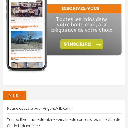
EN BREF
Pause estivale pour Angers.Villactu.fr
Tempo Rives : une dernière semaine de concerts avant le clap de
fin de l’édition 2026