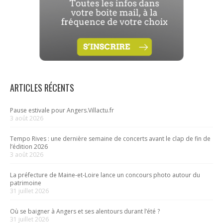
ARTICLES RÉCENTS
Pause estivale pour Angers.Villactu.fr
3 août 2026
Tempo Rives : une dernière semaine de concerts avant le clap de fin de
l’édition 2026
3 août 2026
La préfecture de Maine-et-Loire lance un concours photo autour du
patrimoine
31 juillet 2026
Où se baigner à Angers et ses alentours durant l’été ?
31 juillet 2026