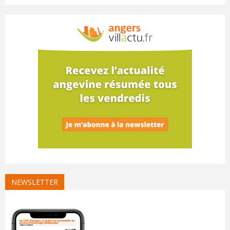
NEWSLETTER