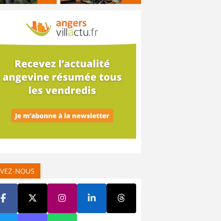
IVEZ-NOUS