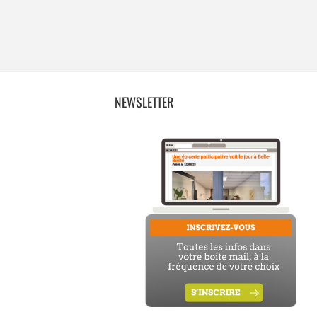
NEWSLETTER