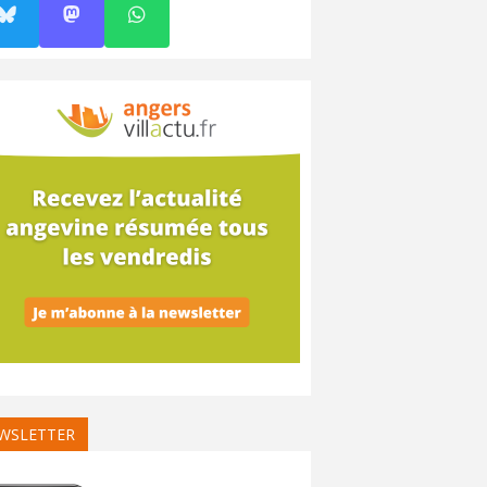
WSLETTER