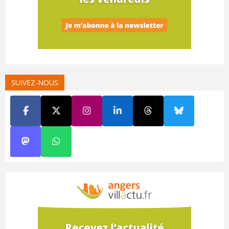
SUIVEZ-NOUS