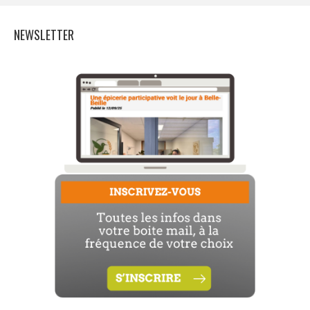
NEWSLETTER