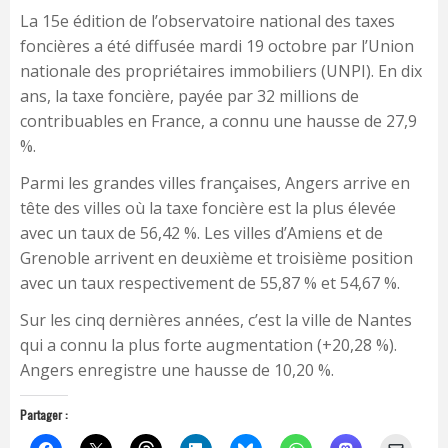
La 15e édition de l’observatoire national des taxes
foncières a été diffusée mardi 19 octobre par l’Union
nationale des propriétaires immobiliers (UNPI). En dix
ans, la taxe foncière, payée par 32 millions de
contribuables en France, a connu une hausse de 27,9
%.
Parmi les grandes villes françaises, Angers arrive en
tête des villes où la taxe foncière est la plus élevée
avec un taux de 56,42 %. Les villes d’Amiens et de
Grenoble arrivent en deuxième et troisième position
avec un taux respectivement de 55,87 % et 54,67 %.
Sur les cinq dernières années, c’est la ville de Nantes
qui a connu la plus forte augmentation (+20,28 %).
Angers enregistre une hausse de 10,20 %.
Partager :