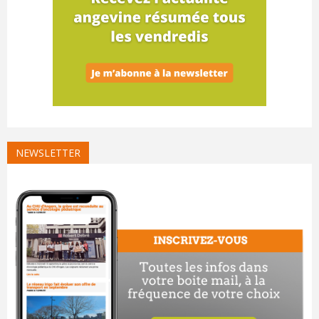
NEWSLETTER