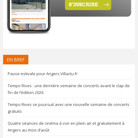
EN BREF
Pause estivale pour Angers.Villactu.fr
Tempo Rives : une dernière semaine de concerts avant le clap de
fin de l’édition 2026
Tempo Rives se poursuit avec une nouvelle semaine de concerts
gratuits
Quatre séances de cinéma à voir en plein air et gratuitement à
Angers au mois d’août