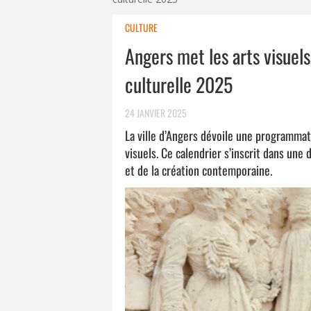
CULTURE
Angers met les arts visue
culturelle 2025
24 JANVIER 2025
La ville d’Angers dévoile une programmat
visuels. Ce calendrier s’inscrit dans une
et de la création contemporaine.