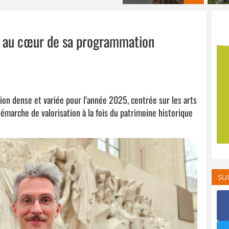
ls au cœur de sa programmation
ion dense et variée pour l’année 2025, centrée sur les arts
 démarche de valorisation à la fois du patrimoine historique
SU