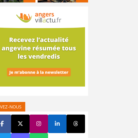
IVEZ-NOUS