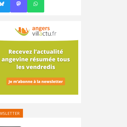
WSLETTER