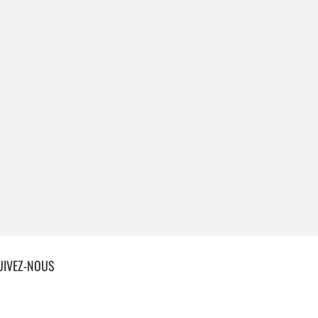
UIVEZ-NOUS